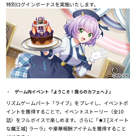
特別ログインボーナスを実施いたします。
ゲーム内イベント「ようこそ！我らのカフェへ♪」
リズムゲームパート「ライブ」をプレイし、イベントポ
イントを獲得することで、イベントストーリー（全10
話）をフルボイスで楽しめます。さらに「★3 [スイート
な魔王城] ラーラ」や豪華報酬アイテムを獲得すること