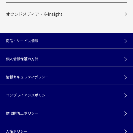
オウンドメディア・K-Insight
商品・サービス情報
個人情報保護の方針
情報セキュリティポリシー
コンプライアンスポリシー
贈収賄防止ポリシー
人権ポリシー