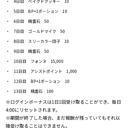
4日目 ベイクドクッキー 10
5日目 BP+1ポーション 10
6日目 精霊石 50
7日目 ゴールドマイク 50
8日目 スリーカラー団子 10
9日目 精霊石 50
10日目 フォンヌ 15,000
11日目 アシストポイント 1,000
12日目 BP+1ポーション 10
13日目 精霊石 100
※ログインボーナスは1日1回受け取ることができ、毎日
4:00にリセットされます。
※期間が終了した場合、まだ報酬が残っていてもそれ以
降受け取ることはできません。