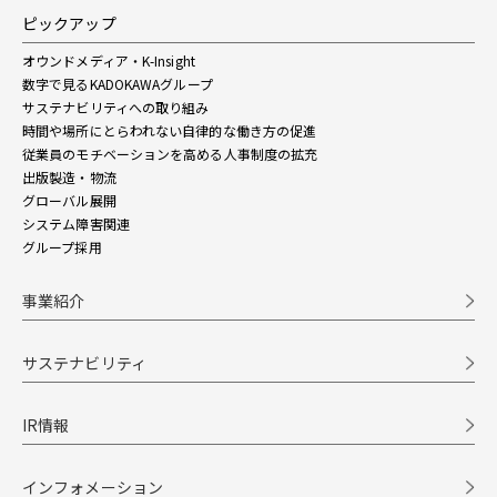
ピックアップ
オウンドメディア・K-Insight
数字で見るKADOKAWAグループ
サステナビリティへの取り組み
時間や場所にとらわれない自律的な働き方の促進
従業員のモチベーションを高める人事制度の拡充
出版製造・物流
グローバル展開
システム障害関連
グループ採用
事業紹介
サステナビリティ
IR情報
インフォメーション