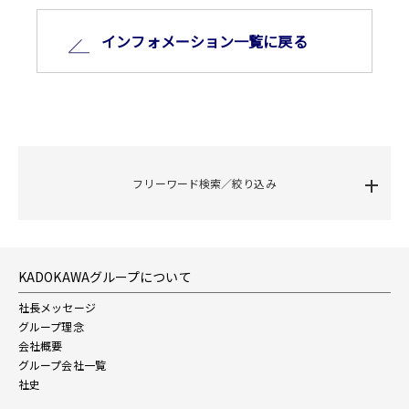
インフォメーション⼀覧に戻る
フリーワード検索／絞り込み
KADOKAWAグループについて
社長メッセージ
グループ理念
会社概要
グループ会社一覧
社史