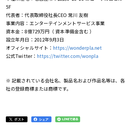
5F
代表者：代表取締役社長CEO 常川 友樹
事業内容：エンターテインメントサービス事業
資本金：8億729万円（ 資本準備金含む ）
設立年月日：2012年9月3日
オフィシャルサイト：
https://wonderpla.net
公式Twitter：
https://twitter.com/wonpla
※ 記載されている会社名、製品名および作品名等は、各
社の登録商標または商標です。