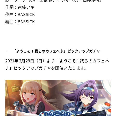
作詞：遠藤アキ
作曲：BASSICK
編曲：BASSICK
「ようこそ！我らのカフェへ♪」ピックアップガチャ
2021年2月28日（日）より「ようこそ！我らのカフェへ
♪」ピックアップガチャを開催いたします。