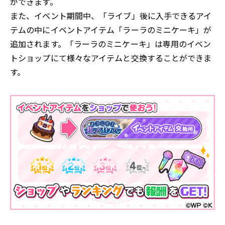
ができます。
また、イベント期間中、「ライブ」後に入手できるアイ
テムの中にイベントアイテム「ラーラのミニケーキ」が
追加されます。「ラーラのミニケーキ」は専用のイベン
トショップにて様々なアイテムと交換することができま
す。