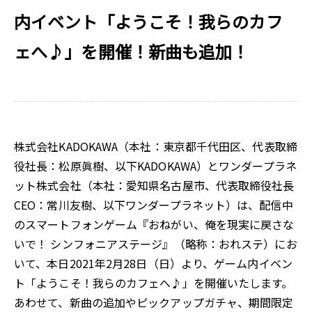
内イベント「ようこそ！我らのカフ
ェへ♪」を開催！新曲も追加！
株式会社KADOKAWA（本社：東京都千代田区、代表取締
役社長：松原眞樹、以下KADOKAWA）とワンダープラネ
ット株式会社（本社：愛知県名古屋市、代表取締役社長
CEO：常川友樹、以下ワンダープラネット）は、配信中
のスマートフォンゲーム『おねがい、俺を現実に戻さな
いで！ シンフォニアステージ』（略称：おれステ）にお
いて、本日2021年2月28日（日）より、ゲーム内イベン
ト「ようこそ！我らのカフェへ♪」を開催いたします。
あわせて、新曲の追加やピックアップガチャ、期間限定