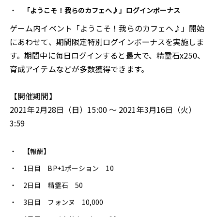
「ようこそ！我らのカフェへ♪」ログインボーナス
ゲーム内イベント「ようこそ！我らのカフェへ♪」開始
にあわせて、期間限定特別ログインボーナスを実施しま
す。期間中に毎日ログインすると最大で、精霊石x250、
育成アイテムなどが多数獲得できます。
【開催期間】
2021年2月28日（日）15:00 〜 2021年3月16日（火）
3:59
【報酬】
1日目 BP+1ポーション 10
2日目 精霊石 50
3日目 フォンヌ 10,000