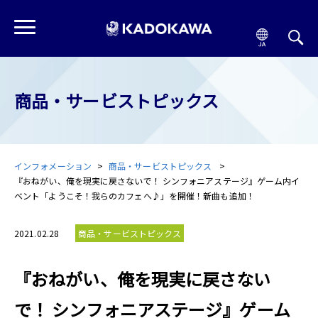
商品・サービストピックス
インフォメーション
商品・サービストピックス
『おねがい、俺を現実に戻さないで！ シンフォニアステージ』ゲーム内イ
ベント「ようこそ！我らのカフェへ♪」を開催！新曲も追加！
2021.02.28
商品・サービストピックス
『おねがい、俺を現実に戻さない
で！ シンフォニアステージ』ゲーム