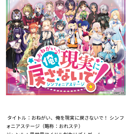
タイトル：おねがい、俺を現実に戻さないで！ シンフ
ォニアステージ（略称：おれステ）