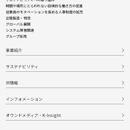
時間や場所にとらわれない自律的な働き方の促進
従業員のモチベーションを高める人事制度の拡充
出版製造・物流
グローバル展開
システム障害関連
グループ採用
事業紹介
サステナビリティ
IR情報
インフォメーション
オウンドメディア・K-Insight