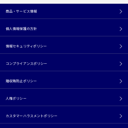
商品・サービス情報
個人情報保護の方針
情報セキュリティポリシー
コンプライアンスポリシー
贈収賄防止ポリシー
人権ポリシー
カスタマーハラスメントポリシー