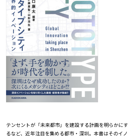
テンセントが「未来都市」を建設する計画を明らかにす
るなど、近年注目を集める都市・深圳。本書はそのイノ