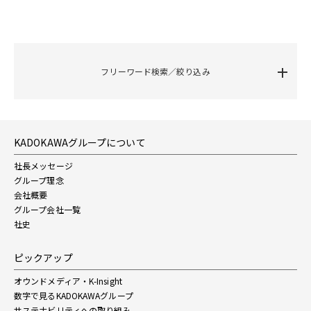
フリーワード検索／絞り込み
KADOKAWAグループについて
社長メッセージ
グループ理念
会社概要
グループ会社一覧
社史
ピックアップ
オウンドメディア・K-Insight
数字で見るKADOKAWAグループ
サステナビリティへの取り組み