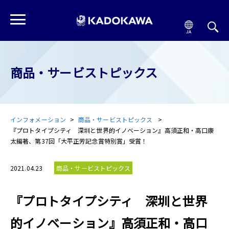
商品・サービストピックス
インフォメーション
商品・サービストピックス
『プロトタイプシティ 深圳と世界的イノベーション』高須正和・高口康
太編著、第37回「大平正芳記念賞特別賞」受賞！
2021.04.23
商品・サービストピックス
『プロトタイプシティ 深圳と世界
的イノベーション』高須正和・高口