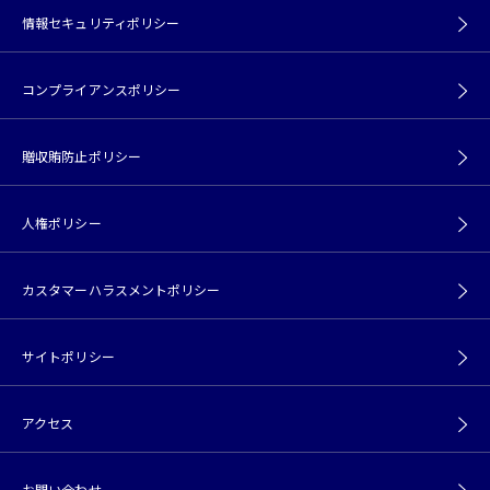
情報セキュリティポリシー
コンプライアンスポリシー
贈収賄防止ポリシー
人権ポリシー
カスタマーハラスメントポリシー
サイトポリシー
アクセス
お問い合わせ