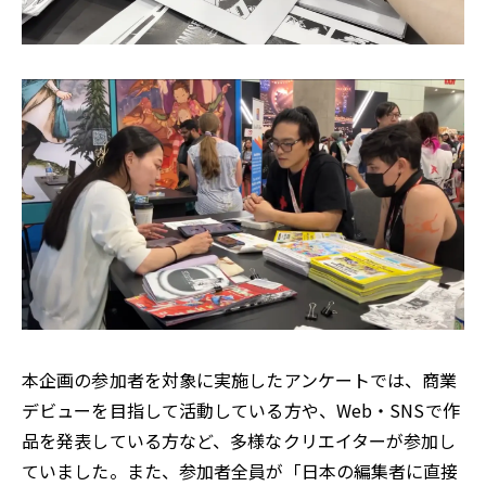
本企画の参加者を対象に実施したアンケートでは、商業
デビューを目指して活動している方や、Web・SNSで作
品を発表している方など、多様なクリエイターが参加し
ていました。また、参加者全員が「日本の編集者に直接