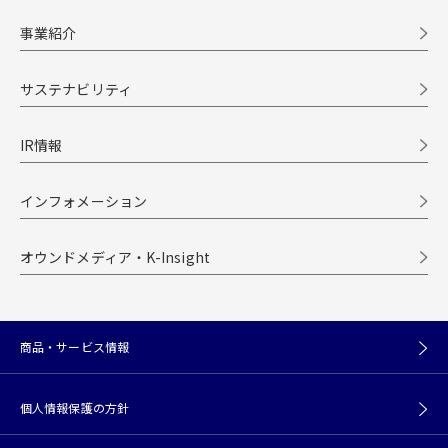
事業紹介
サステナビリティ
IR情報
インフォメーション
オウンドメディア・K-Insight
商品・サービス情報
個人情報保護の方針