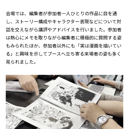
会場では、編集者が参加者一人ひとりの作品に目を通
し、ストーリー構成やキャラクター表現などについて対
話を交えながら講評やアドバイスを行いました。参加者
は熱心にメモを取りながら編集者に積極的に質問する姿
もみられたほか、参加者以外にも「実は漫画を描いてい
る」と興味を示してブースへ立ち寄る来場者の姿も多く
見られました。