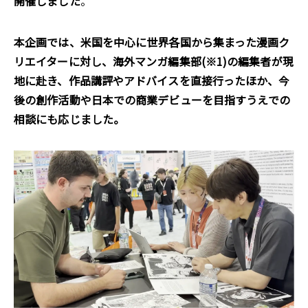
開催しました
。
本企画では、米国を中心に世界各国から集まった漫画ク
リエイターに対し、海外マンガ編集部(※1)の編集者が現
地に赴き、作品講評やアドバイスを直接行ったほか、今
後の創作活動や日本での商業デビューを目指すうえでの
相談にも応じました。