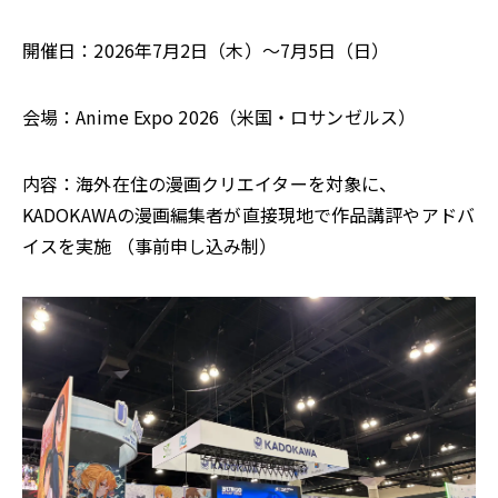
開催日：2026年7月2日（木）～7月5日（日）
会場：Anime Expo 2026（米国・ロサンゼルス）
内容：海外在住の漫画クリエイターを対象に、
KADOKAWAの漫画編集者が直接現地で作品講評やアドバ
イスを実施 （事前申し込み制）