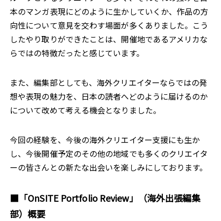
本のマンガ表現にどのように生かしていくか、作品の方
向性について意見を交わす場面が多くありました。こう
したやり取りができたことは、開催地であるアメリカな
らではの特徴だったと感じています。
また、編集部としても、海外クリエイターならではの発
想や表現の魅力を、日本の読者へどのように届けるのか
について改めて考える機会となりました。
今回の経験を、今後の海外クリエイター支援にも生か
し、今後開催予定のその他の地域でも多くのクリエイタ
ーの皆さんとの新たな出会いを楽しみにしております。
■「OnSITE Portfolio Review」（海外出張編集
部）概要