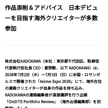
作品添削＆アドバイス 日本デビュ
ーを目指す海外クリエイターが多数
参加
株式会社KADOKAWA（本社：東京都千代田区、取締役
代表執行役社長 CEO：夏野剛、以下 KADOKAWA）は、
2026年7月2日（木）～7月5日（日）に米国・ロサンゼ
ルスで開催された「Anime Expo 2026」にて、海外在住
の漫画クリエイターが自身の作品を持ち込み、
KADOKAWAの漫画編集者が直接講評を行う企画
「OnSITE Portfolio Review」（海外出張編集部）を初