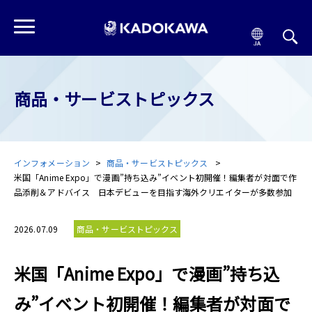
商品・サービストピックス
インフォメーション
商品・サービストピックス
米国「Anime Expo」で漫画”持ち込み”イベント初開催！編集者が対面で作
品添削＆アドバイス 日本デビューを目指す海外クリエイターが多数参加
2026.07.09
商品・サービストピックス
米国「Anime Expo」で漫画”持ち込
み”イベント初開催！編集者が対面で