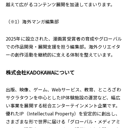
越えて広がるコンテンツ展開を加速してまいります。
（※1）海外マンガ編集部
2025年に設立された、漫画賞受賞者の育成やグローバル
での作品開発・展開支援を担う編集部。海外クリエイタ
ーの創作活動を継続的に支える体制を整えています。
株式会社KADOKAWAについて
出版、映像、ゲーム、Webサービス、教育、ところざわ
サクラタウンを中心としたIP体験施設の運営など、幅広
い事業を展開する総合エンターテインメント企業です。
優れたIP（Intellectual Property）を安定的に創出し、
さまざまな形で世界に届ける「グローバル・メディアミ