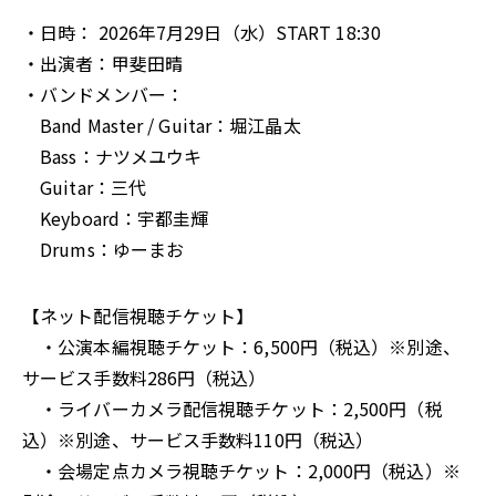
・日時： 2026年7月29日（水）START 18:30
・出演者：甲斐田晴
・バンドメンバー：
Band Master / Guitar：堀江晶太
Bass：ナツメユウキ
Guitar：三代
Keyboard：宇都圭輝
Drums：ゆーまお
【ネット配信視聴チケット】
・公演本編視聴チケット：6,500円（税込）※別途、
サービス手数料286円（税込）
・ライバーカメラ配信視聴チケット：2,500円（税
込）※別途、サービス手数料110円（税込）
・会場定点カメラ視聴チケット：2,000円（税込）※