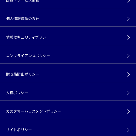
個人情報保護の方針
情報セキュリティポリシー
コンプライアンスポリシー
贈収賄防止ポリシー
人権ポリシー
カスタマーハラスメントポリシー
サイトポリシー