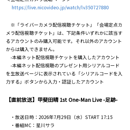
https://live.nicovideo.jp/watch/lv350727880
※「ライバーカメラ配信視聴チケット」「会場定点カ
メラ配信視聴チケット」は、下記条件いずれかに該当す
るアカウントのみ購入可能です。それ以外のアカウント
からは購入できません。
-本編ネット配信視聴チケットを購入したアカウント
-本編ネット配信視聴のプレゼント用シリアルコード
を生放送ページに表示されている「シリアルコードを入
力する」ボタンから入力・認証したアカウント
【直前放送】甲斐田晴 1st One-Man Live -足跡-
・放送日時：2026年7月29日（水）START 17:15
・番組MC：星川サラ