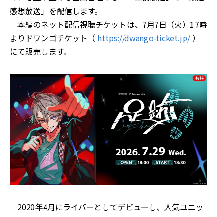
感想放送」を配信します。
本編のネット配信視聴チケットは、7月7日（火）17時
よりドワンゴチケット（
https://dwango-ticket.jp/
）
にて販売します。
2020年4月にライバーとしてデビューし、人気ユニッ