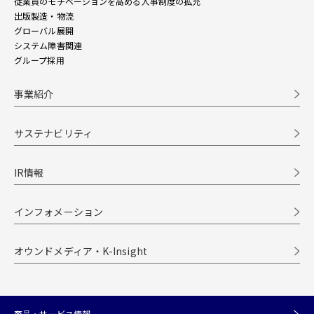
従業員のモチベーションを高める人事制度の拡充
出版製造・物流
グローバル展開
システム障害関連
グループ採用
事業紹介
サステナビリティ
IR情報
インフォメーション
オウンドメディア・K-Insight
商品・サービス情報