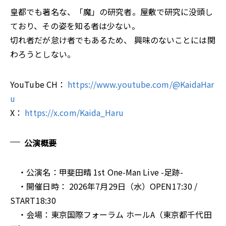
皇都でも著名な、「魔」の研究者。屋敷で研究に没頭し
ており、その姿を知る者は少ない。
切れ者だが怠け者でもあるため、 興味のないことには関
わろうとしない。
YouTube CH：
https://www.youtube.com/@KaidaHar
u
X：
https://x.com/Kaida_Haru
公演概要
・公演名：甲斐田晴 1st One-Man Live -足跡-
・開催日時： 2026年7月29日（水）OPEN17:30 /
START18:30
・会場：東京国際フォーラム ホールA（東京都千代田