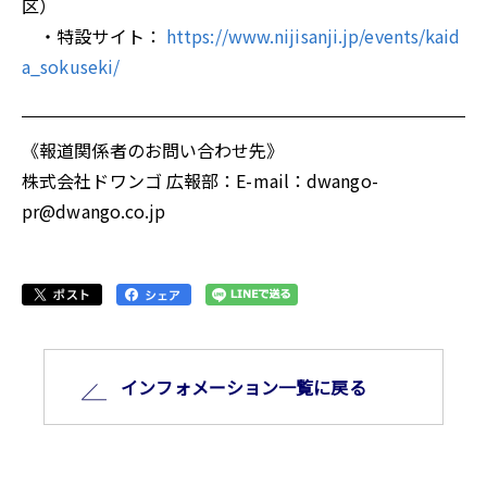
区）
・特設サイト：
https://www.nijisanji.jp/events/kaid
a_sokuseki/
《報道関係者のお問い合わせ先》
株式会社ドワンゴ 広報部：E-mail：dwango-
pr@dwango.co.jp
インフォメーション⼀覧に戻る