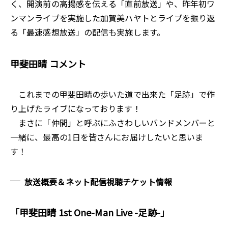
く、開演前の高揚感を伝える「直前放送」や、昨年初ワ
ンマンライブを実施した加賀美ハヤトとライブを振り返
る「最速感想放送」の配信も実施します。
甲斐田晴 コメント
これまでの甲斐田晴の歩いた道で出来た「足跡」で作
り上げたライブになっております！
まさに「仲間」と呼ぶにふさわしいバンドメンバーと
一緒に、最高の1日を皆さんにお届けしたいと思いま
す！
放送概要＆ネット配信視聴チケット情報
「甲斐田晴 1st One-Man Live -足跡-」