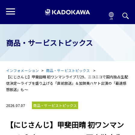
商品・サービストピックス
インフォメーション
商品・サービストピックス
【にじさんじ】甲斐田晴 初ワンマンライブ7/29、ニコニコで国内独占生配
信決定～ライブを盛り上げる「直前放送」＆加賀美ハヤト出演の「最速感
想放送」も～
2026.07.07
商品・サービストピックス
【にじさんじ】甲斐田晴 初ワンマン