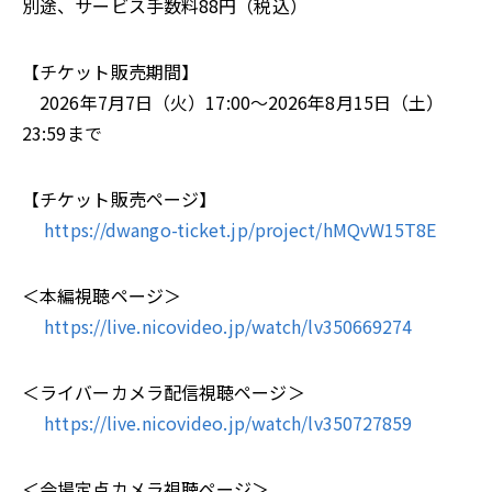
別途、サービス手数料88円（税込）
【チケット販売期間】
2026年7月7日（火）17:00～2026年8月15日（土）
23:59まで
【チケット販売ページ】
https://dwango-ticket.jp/project/hMQvW15T8E
＜本編視聴ページ＞
https://live.nicovideo.jp/watch/lv350669274
＜ライバーカメラ配信視聴ページ＞
https://live.nicovideo.jp/watch/lv350727859
＜会場定点カメラ視聴ページ＞