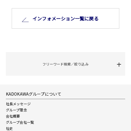
インフォメーション⼀覧に戻る
フリーワード検索／絞り込み
KADOKAWAグループについて
社長メッセージ
グループ理念
会社概要
グループ会社一覧
社史