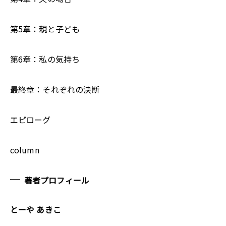
第5章：親と子ども
第6章：私の気持ち
最終章：それぞれの決断
エピローグ
column
著者プロフィール
とーや あきこ