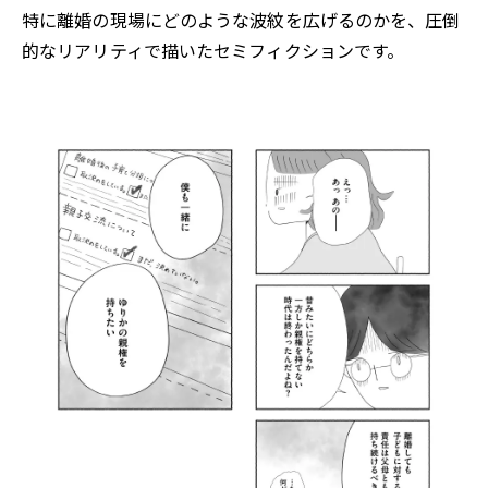
特に離婚の現場にどのような波紋を広げるのかを、圧倒
的なリアリティで描いたセミフィクションです。