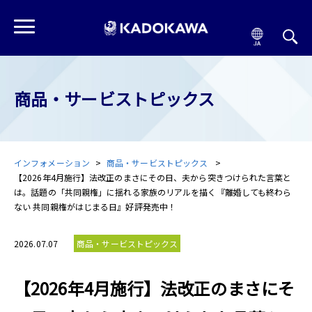
商品・サービストピックス
インフォメーション
商品・サービストピックス
【2026年4月施行】法改正のまさにその日、夫から突きつけられた言葉と
は――。話題の「共同親権」に揺れる家族のリアルを描く『離婚しても終わら
ない 共同親権がはじまる日』好評発売中！
2026.07.07
商品・サービストピックス
【2026年4月施行】法改正のまさにそ