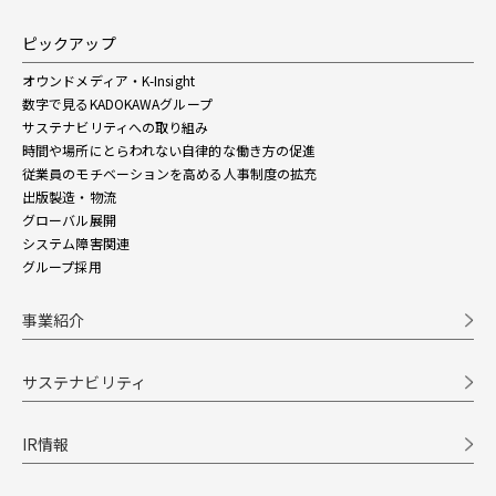
ピックアップ
オウンドメディア・K-Insight
数字で見るKADOKAWAグループ
サステナビリティへの取り組み
時間や場所にとらわれない自律的な働き方の促進
従業員のモチベーションを高める人事制度の拡充
出版製造・物流
グローバル展開
システム障害関連
グループ採用
事業紹介
サステナビリティ
IR情報