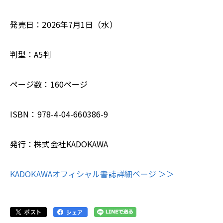
発売日：2026年7月1日（水）
判型：A5判
ページ数：160ページ
ISBN：978-4-04-660386-9
発行：株式会社KADOKAWA
KADOKAWAオフィシャル書誌詳細ページ ＞＞