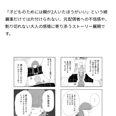
「子どものためには親が2人いたほうがいい」という綺
麗事だけでは片付けられない、元配偶者への不信感や、
割り切れない大人の感情に寄り添うストーリー展開で
す。