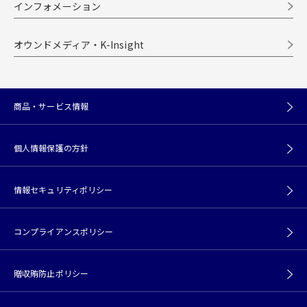
インフォメーション
オウンドメディア・K-Insight
商品・サービス情報
個人情報保護の方針
情報セキュリティポリシー
コンプライアンスポリシー
贈収賄防止ポリシー