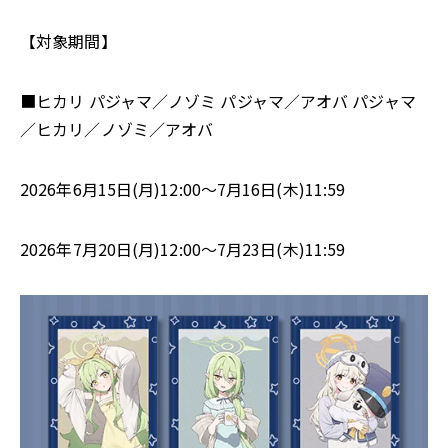
【対象期間】
■ヒカリ パジャマ／ノゾミ パジャマ／アオバ パジャマ
／ヒカリ／ノゾミ／アオバ
2026年6月15日(月)12:00～7月16日(木)11:59
2026年7月20日(月)12:00～7月23日(木)11:59