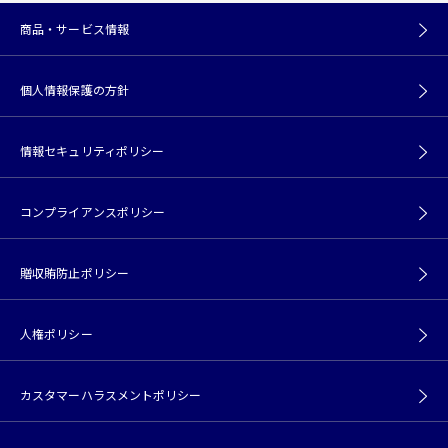
商品・サービス情報
個人情報保護の方針
情報セキュリティポリシー
コンプライアンスポリシー
贈収賄防止ポリシー
人権ポリシー
カスタマーハラスメントポリシー