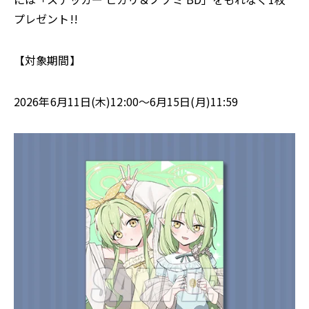
プレゼント!!
【対象期間】
2026年6月11日(木)12:00～6月15日(月)11:59