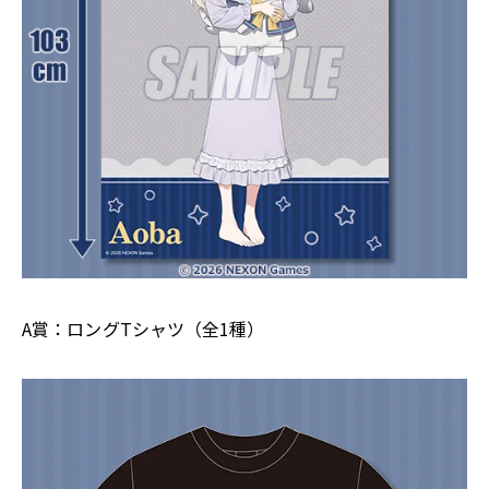
A賞：ロングTシャツ（全1種）