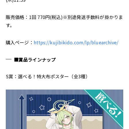
販売価格：1回 770円(税込)※別途発送手数料が掛かりま
す。
購入ページ：
https://kujibikido.com/lp/bluearchive/
■賞品ラインナップ
S賞：選べる！特大布ポスター（全3種）