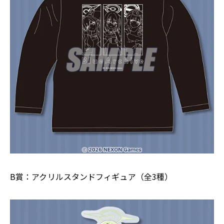
B賞：アクリルスタンドフィギュア（全3種）