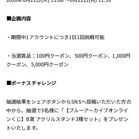
■企画内容
・期間中1アカウントにつき1日1回挑戦可能
・当選賞品：100円クーポン、500円クーポン、1,000円
クーポン、5,000円クーポン
■ボーナスチャレンジ
抽選結果をシェアボタンからSNSへ投稿いただいた方の
中から、抽選で3名様に「【ブルーアーカイブオンライ
ンくじ】B賞 アクリルスタンド3種セット」をプレゼン
トいたします。