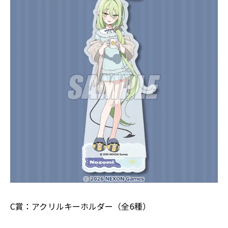
C賞：アクリルキーホルダー（全6種）