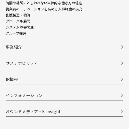
時間や場所にとらわれない自律的な働き方の促進
従業員のモチベーションを高める人事制度の拡充
出版製造・物流
グローバル展開
システム障害関連
グループ採用
事業紹介
サステナビリティ
IR情報
インフォメーション
オウンドメディア・K-Insight