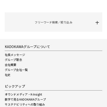
フリーワード検索／絞り込み
KADOKAWAグループについて
社長メッセージ
グループ理念
会社概要
グループ会社一覧
社史
ピックアップ
オウンドメディア・K-Insight
数字で見るKADOKAWAグループ
サステナビリティへの取り組み