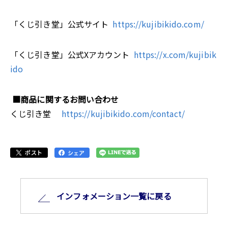
「くじ引き堂」公式サイト
https://kujibikido.com/
「くじ引き堂」公式Xアカウント
https://x.com/kujibik
ido
■商品に関するお問い合わせ
くじ引き堂
https://kujibikido.com/contact/
インフォメーション⼀覧に戻る