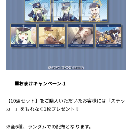
■おまけキャンペーン-1
【10連セット】をご購入いただいたお客様には「ステッ
カー」をもれなく1枚プレゼント!!
※全6種、ランダムでの配布となります。