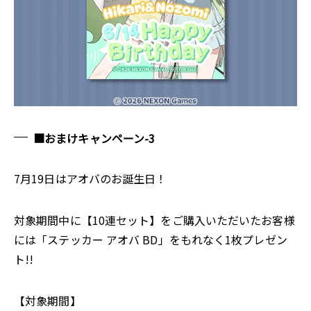
■おまけキャンペーン-3
7月19日はアオバのお誕生日！
対象期間中に【10連セット】をご購入いただいたお客様
には「ステッカー アオバ BD」をもれなく1枚プレゼン
ト!!
【対象期間】