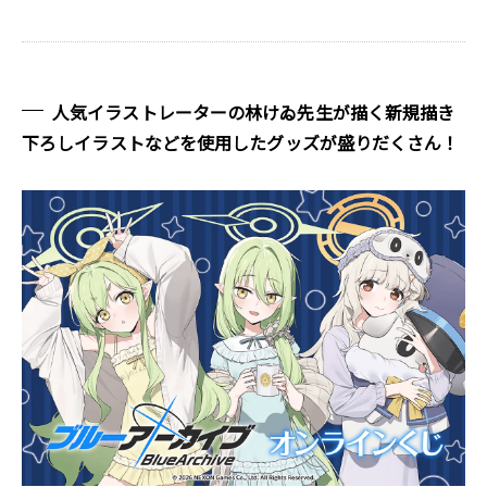
人気イラストレーターの林けゐ先生が描く新規描き
下ろしイラストなどを使用したグッズが盛りだくさん！