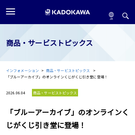
商品・サービストピックス
インフォメーション
商品・サービストピックス
「ブルーアーカイブ」のオンラインくじがくじ引き堂に登場！
2026.06.04
商品・サービストピックス
「ブルーアーカイブ」のオンラインく
じがくじ引き堂に登場！