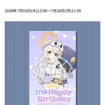
2026年7月16日(木)12:00～7月20日(月)11:59