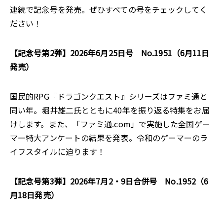
連続で記念号を発売。ぜひすべての号をチェックしてく
ださい！
【記念号第2弾】2026年6月25日号 No.1951（6月11日
発売）
国民的RPG『ドラゴンクエスト』シリーズはファミ通と
同い年。堀井雄二氏とともに40年を振り返る特集をお届
けします。また、「ファミ通.com」で実施した全国ゲー
マー特大アンケートの結果を発表。令和のゲーマーのラ
イフスタイルに迫ります！
【記念号第3弾】2026年7月2・9日合併号 No.1952（6
月18日発売）