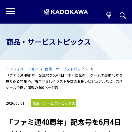
商品・サービストピックス
インフォメーション
商品・サービストピックス
「ファミ通40周年」記念号を6月4日（木）に発売！ ゲームの歴史40年を
振り返る特集や、描き下ろしイラスト多数のお祝いビジュアルなど、スペ
シャル企画が満載の400ページ超!!
2026.06.01
商品・サービストピックス
「ファミ通40周年」記念号を6月4日