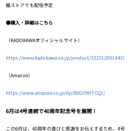
籍ストアでも配信予定
●購入・詳細はこちら
（KADOKAWAオフィシャルサイト）
https://www.kadokawa.co.jp/product/322512001443/
（Amazon）
https://www.amazon.co.jp/dp/B0GY9HTCQ1/
6月は4号連続で40周年記念号を展開！
この6月は、40周年の喜びと感謝をお伝えするため、4号