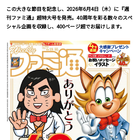
この大きな節目を記念し、2026年6月4日（木）に『週
刊ファミ通』超特大号を発売。40周年を彩る数々のスペ
シャル企画を収録し、400ページ超でお届けします。