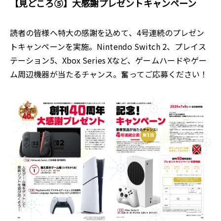
【見どころ⑤】大感謝プレゼントキャンペーン
読者の皆様へ特大の感謝を込めて、4号連続のプレゼン
トキャンペーンを実施。Nintendo Switch 2、プレイス
テーション5、Xbox Series Xなど、ゲームハードやゲー
ム周辺機器が当たるチャンス。奮ってご応募ください！