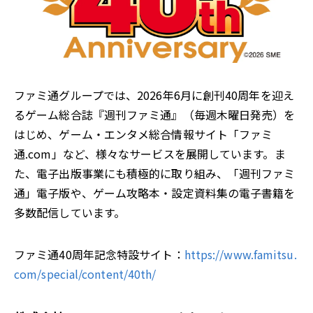
ファミ通グループでは、2026年6月に創刊40周年を迎え
るゲーム総合誌『週刊ファミ通』（毎週木曜日発売）を
はじめ、ゲーム・エンタメ総合情報サイト「ファミ
通.com」など、様々なサービスを展開しています。ま
た、電子出版事業にも積極的に取り組み、「週刊ファミ
通」電子版や、ゲーム攻略本・設定資料集の電子書籍を
多数配信しています。
ファミ通40周年記念特設サイト：
https://www.famitsu.
com/special/content/40th/