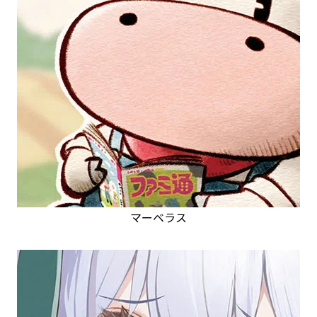
マーベラス