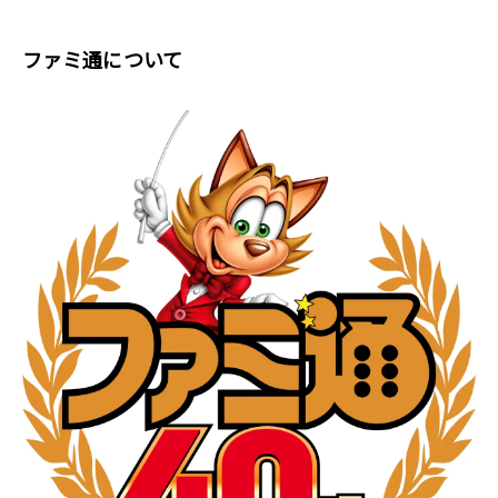
ファミ通について