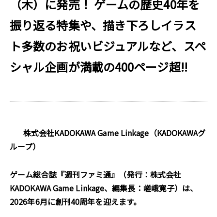
（木）に発売！ ゲームの歴史40年を
振り返る特集や、描き下ろしイラス
ト多数のお祝いビジュアルなど、スペ
シャル企画が満載の400ページ超!!
株式会社KADOKAWA Game Linkage（KADOKAWAグ
ループ）
ゲーム総合誌『週刊ファミ通』（発行：株式会社
KADOKAWA Game Linkage、編集長：嵯峨寛子）は、
2026年6月に創刊40周年を迎えます。