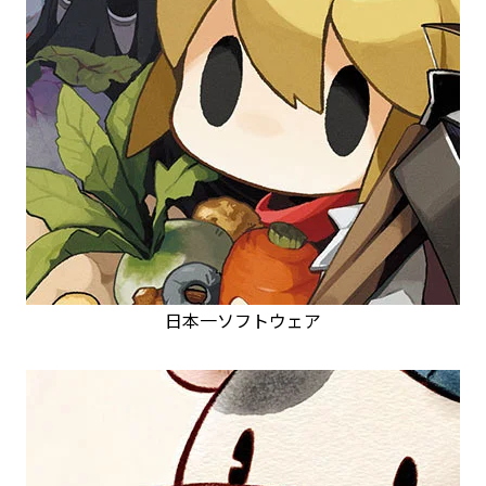
日本一ソフトウェア