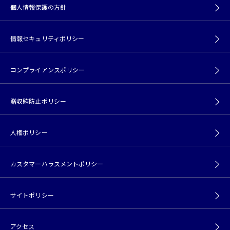
個人情報保護の方針
情報セキュリティポリシー
コンプライアンスポリシー
贈収賄防止ポリシー
人権ポリシー
カスタマーハラスメントポリシー
サイトポリシー
アクセス