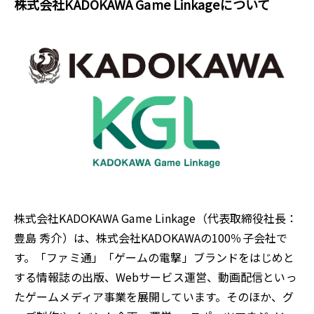
株式会社KADOKAWA Game Linkageについて
株式会社KADOKAWA Game Linkage（代表取締役社長：
豊島 秀介）は、株式会社KADOKAWAの100％子会社で
す。「ファミ通」「ゲームの電撃」ブランドをはじめと
する情報誌の出版、Webサービス運営、動画配信といっ
たゲームメディア事業を展開しています。そのほか、グ