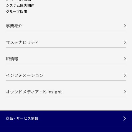
システム障害関連
グループ採用
事業紹介
サステナビリティ
IR情報
インフォメーション
オウンドメディア・K-Insight
商品・サービス情報