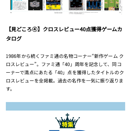
【見どころ④】クロスレビュー40点獲得ゲームカ
タログ
1986年から続くファミ通の名物コーナー“新作ゲーム ク
ロスレビュー”。ファミ通「40」周年を記念して、同コ
ーナーで満点にあたる「40」点を獲得したタイトルのク
ロスレビューを全掲載。過去の名作を一気に振り返りま
す。