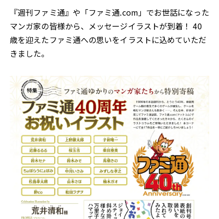
『週刊ファミ通』や「ファミ通.com」でお世話になった
マンガ家の皆様から、メッセージイラストが到着！ 40
歳を迎えたファミ通への思いをイラストに込めていただ
きました。