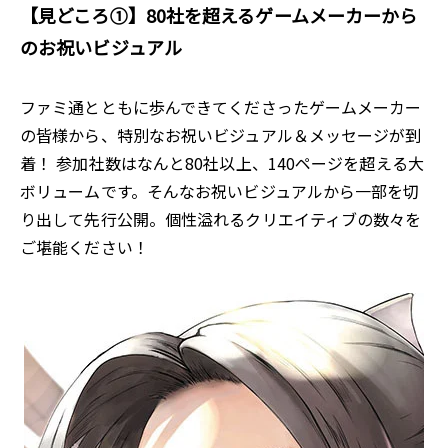
【見どころ①】80社を超えるゲームメーカーから
のお祝いビジュアル
ファミ通とともに歩んできてくださったゲームメーカー
の皆様から、特別なお祝いビジュアル＆メッセージが到
着！ 参加社数はなんと80社以上、140ページを超える大
ボリュームです。そんなお祝いビジュアルから一部を切
り出して先行公開。個性溢れるクリエイティブの数々を
ご堪能ください！