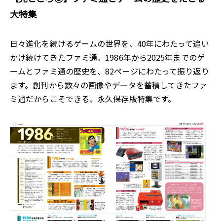
大特集
日々進化を続けるゲームの世界を、40年にわたって追い
かけ続けてきたファミ通。1986年から2025年までのゲ
ームとファミ通の歴史を、82ページにわたって振り返り
ます。創刊から数々の画像やデータを蓄積してきたファ
ミ通だからこそできる、永久保存版特集です。