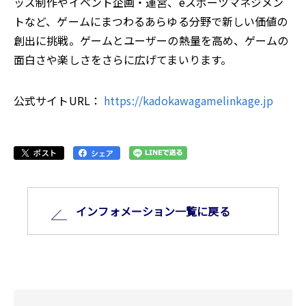
ッズ制作やイベント企画・運営、eスポーツマネジメン
トなど、ゲームにまつわるあらゆる分野で新しい価値の
創出に挑戦。ゲームとユーザーの熱量を高め、ゲームの
面白さや楽しさをさらに広げてまいります。
公式サイトURL：
https://kadokawagamelinkage.jp
インフォメーション⼀覧に戻る