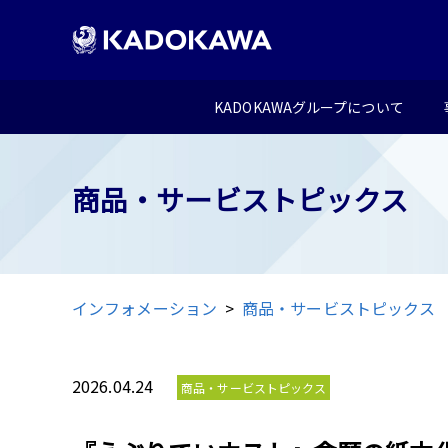
KADOKAWAグループについて
商品・サービストピックス
インフォメーション
商品・サービストピックス
2026.04.24
商品・サービストピックス