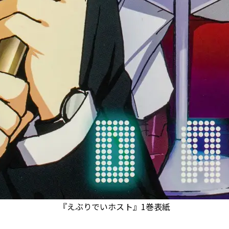
『えぶりでいホスト』1巻表紙