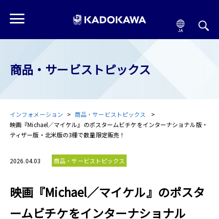
商品・サービストピックス
インフォメーション
商品・サービストピックス
映画『Michael／マイケル』のポスタームビチケをインターナショナル版・
ティザー版・北米版の3種で数量限定販売！
2026.04.03
商品・サービストピックス
映画『Michael／マイケル』のポスタ
ームビチケをインターナショナル