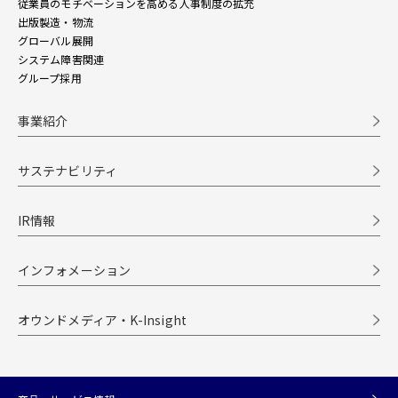
従業員のモチベーションを高める人事制度の拡充
出版製造・物流
グローバル展開
システム障害関連
グループ採用
事業紹介
サステナビリティ
IR情報
インフォメーション
オウンドメディア・K-Insight