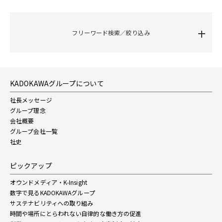
フリーワード検索／絞り込み
KADOKAWAグループについて
社長メッセージ
グループ理念
会社概要
グループ会社一覧
社史
ピックアップ
オウンドメディア・K-Insight
数字で見るKADOKAWAグループ
サステナビリティへの取り組み
時間や場所にとらわれない自律的な働き方の促進