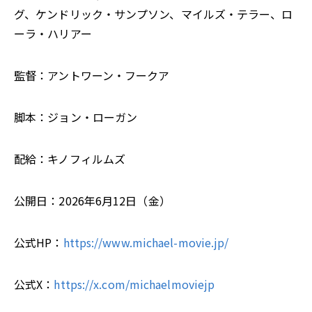
グ、ケンドリック・サンプソン、マイルズ・テラー、ロ
ーラ・ハリアー
監督：アントワーン・フークア
脚本：ジョン・ローガン
配給：キノフィルムズ
公開日：2026年6月12日（金）
公式HP：
https://www.michael-movie.jp/
公式X：
https://x.com/michaelmoviejp