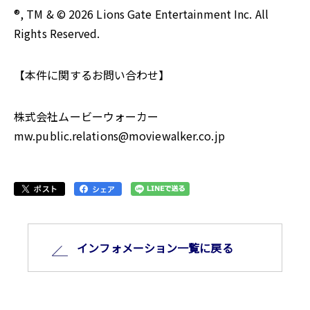
®, TM & © 2026 Lions Gate Entertainment Inc. All
Rights Reserved.
【本件に関するお問い合わせ】
株式会社ムービーウォーカー
mw.public.relations@moviewalker.co.jp
インフォメーション⼀覧に戻る