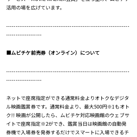
活用の場を広げています。
------------------------------------------------------------------
-------------------
■ムビチケ前売券（オンライン）について
------------------------------------------------------------------
-------------------
ネットで座席指定ができる通常料金よりオトクなデジタ
ル映画鑑賞券です。通常料金より、最大500円※1もオト
ク!! 映画が公開したら、ムビチケ対応映画館のウェブサ
イトで座席指定※2ができ、鑑賞当日は映画館の自動発
券機で入場券を発券するだけでスマートに入場できるチ