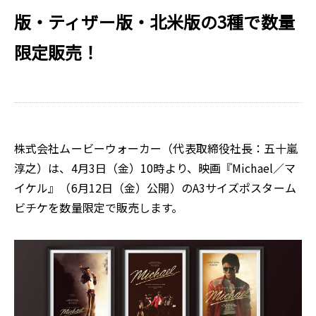
版・ティザー版・北米版の3種で数量
限定販売！
株式会社ムービーウォーカー（代表取締役社長：五十嵐
淳之）は、4月3日（金）10時より、映画『Michael／マ
イケル』（6月12日（金）公開）のA3サイズポスターム
ビチケを数量限定で販売します。