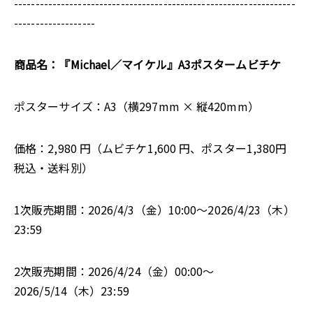
------------------------------------------------------------------
-------------------
商品名：『Michael／マイケル』A3ポスタームビチケ
ポスターサイズ：A3（横297mm × 縦420mm）
価格：2,980 円（ムビチケ1,600 円、ポスター1,380円
税込・送料別）
1次販売期間：2026/4/3（金）10:00〜2026/4/23（木）
23:59
2次販売期間：2026/4/24（金）00:00〜
2026/5/14（木）23:59