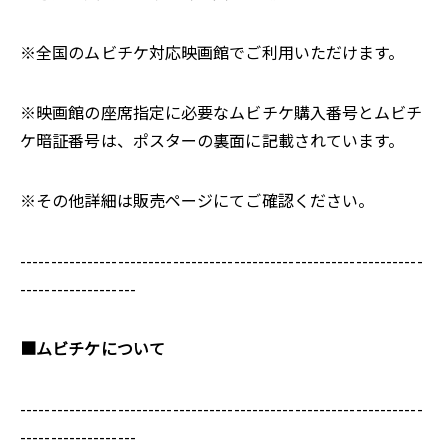
※全国のムビチケ対応映画館でご利用いただけます。
※映画館の座席指定に必要なムビチケ購入番号とムビチ
ケ暗証番号は、ポスターの裏面に記載されています。
※その他詳細は販売ページにてご確認ください。
------------------------------------------------------------------
-------------------
■ムビチケについて
------------------------------------------------------------------
-------------------