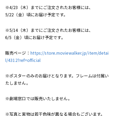
※4/23（木）までにご注文されたお客様には、
5/22（金）頃にお届け予定です。
※5/14（木）までにご注文されたお客様には、
6/5（金）頃にお届け予定です。
販売ページ：
https://store.moviewalker.jp/item/detai
l/4312?ref=official
※ポスターのみのお届けとなります。フレームは付属い
たしません。
※劇場窓口では販売いたしません。
※写真と実物は若干色味が異なる場合もございます。