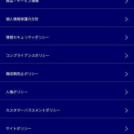
商品・サービス情報
個人情報保護の方針
情報セキュリティポリシー
コンプライアンスポリシー
贈収賄防止ポリシー
人権ポリシー
カスタマーハラスメントポリシー
サイトポリシー