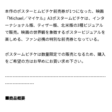
本作のポスターとムビチケ前売券が1つになった、映画
『Michael／マイケル』A3ポスタームビチケは、インタ
ーナショナル版、ティザー版、北米版の3種ビジュアル
で販売。映画の世界観を象徴するポスタービジュアルを
楽しめる、ファン必携の特別な前売券となっている。
ポスタームビチケは数量限定での販売となるため、購入
をご希望の方はお早めにお買い求め下さい。
------------------------------------------------------------------
-------------------
■商品概要