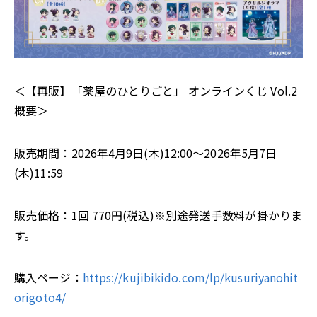
＜【再販】「薬屋のひとりごと」 オンラインくじ Vol.2
概要＞
販売期間：2026年4月9日(木)12:00～2026年5月7日
(木)11:59
販売価格：1回 770円(税込)※別途発送手数料が掛かりま
す。
購入ページ：
https://kujibikido.com/lp/kusuriyanohit
origoto4/