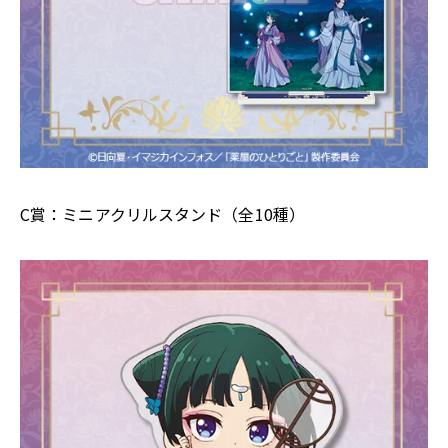
C賞：ミニアクリルスタンド（全10種）