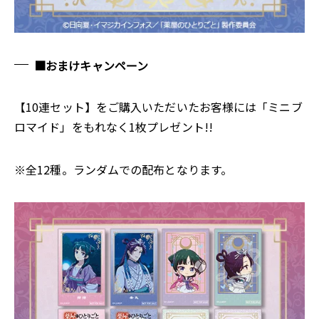
■おまけキャンペーン
【10連セット】をご購入いただいたお客様には「ミニブ
ロマイド」をもれなく1枚プレゼント!!
※全12種。ランダムでの配布となります。