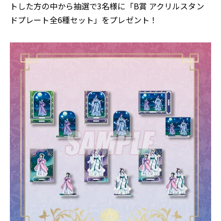
トした方の中から抽選で3名様に「B賞 アクリルスタン
ドプレート全6種セット」をプレゼント！