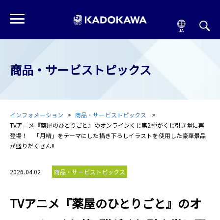
商品・サービストピックス
インフォメーション
商品・サービストピックス
TVアニメ『薬屋のひとりごと』のオンラインくじ第2弾がくじ引き堂に再
登場！ 「月精」をテーマにした描き下ろしイラストを使用した豪華景品
が盛りだくさん!!
2026.04.02
商品・サービストピックス
TVアニメ『薬屋のひとりごと』のオ