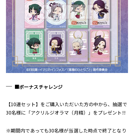
■ボーナスチャレンジ
【10連セット】をご購入いただいた方の中から、抽選で
30名様に「アクリルジオラマ（月精）」をプレゼント!!
※期間内であっても30名様が当選した時点で終了となり