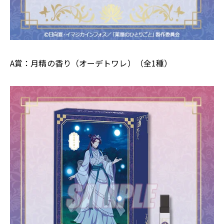
A賞：月精の香り（オーデトワレ）（全1種）