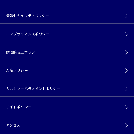
情報セキュリティポリシー
コンプライアンスポリシー
贈収賄防止ポリシー
人権ポリシー
カスタマーハラスメントポリシー
サイトポリシー
アクセス