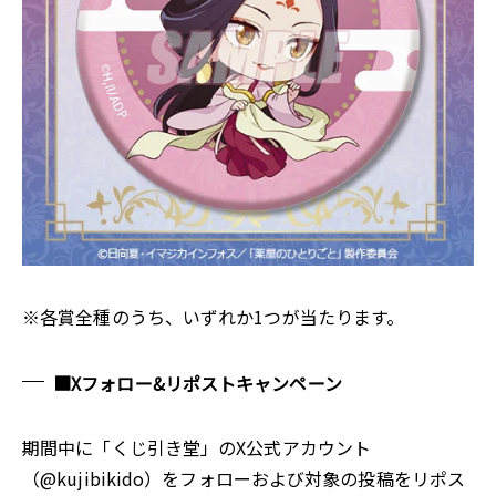
※各賞全種のうち、いずれか1つが当たります。
■Xフォロー&リポストキャンペーン
期間中に「くじ引き堂」のX公式アカウント
（@kujibikido）をフォローおよび対象の投稿をリポス