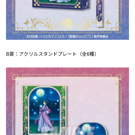
B賞：アクリルスタンドプレート（全6種）