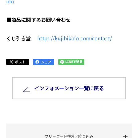
ido
■商品に関するお問い合わせ
くじ引き堂
https://kujibikido.com/contact/
インフォメーション⼀覧に戻る
フリーワード検索／絞り込み