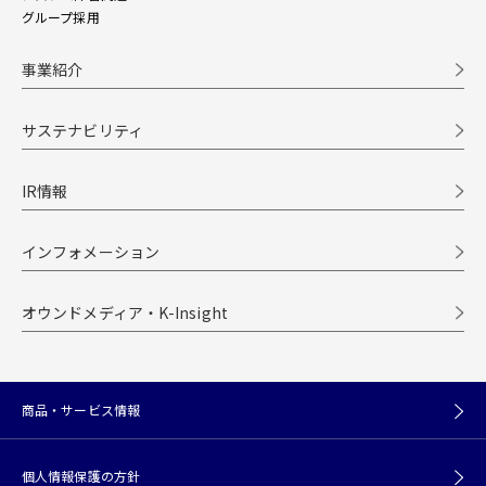
グループ採用
事業紹介
サステナビリティ
IR情報
インフォメーション
オウンドメディア・K-Insight
商品・サービス情報
個人情報保護の方針