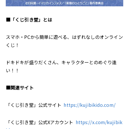
■「くじ引き堂」とは
スマホ・PCから簡単に遊べる、はずれなしのオンライン
くじ！
ドキドキが盛りだくさん、キャラクターとのめぐり逢
い！！
■関連サイト
「くじ引き堂」公式サイト
https://kujibikido.com/
「くじ引き堂」公式Xアカウント
https://x.com/kujibik