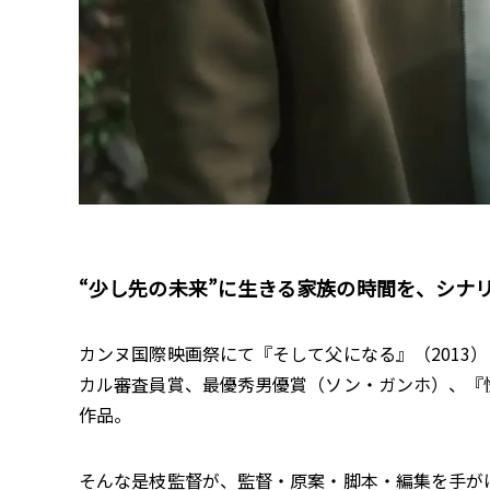
“少し先の未来”に生きる家族の時間を、シナリ
カンヌ国際映画祭にて『そして父になる』（2013）
カル審査員賞、最優秀男優賞（ソン・ガンホ）、『
作品。
そんな是枝監督が、監督・原案・脚本・編集を手がけ