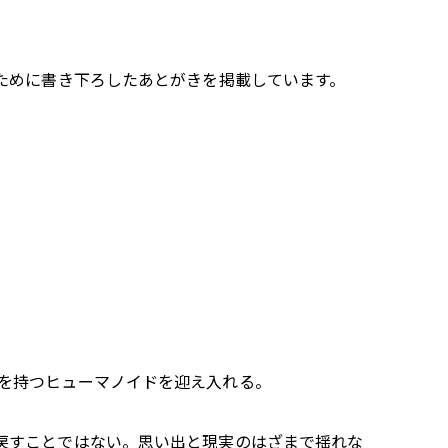
ために書き下ろしたあとがきを掲載しています。
を持つヒューマノイドを迎え入れる。
戻すことではない。思い出と現実のはざまで揺れな