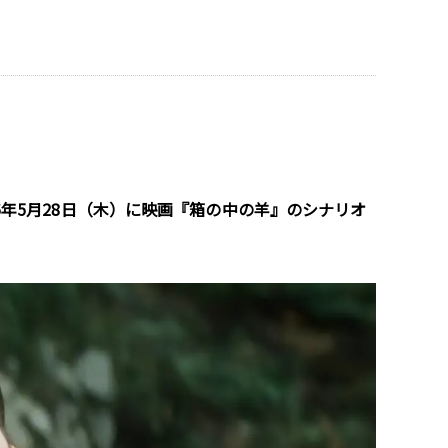
026年5月28日（木）に映画『箱の中の羊』のシナリオ