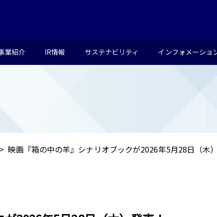
事業紹介
IR情報
サステナビリティ
インフォメーショ
映画『箱の中の羊』シナリオブックが2026年5月28日（木