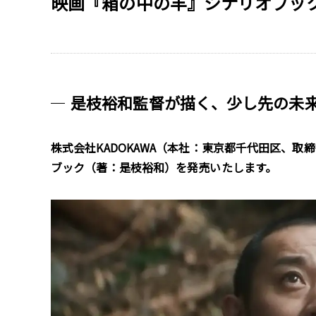
映画『箱の中の羊』シナリオブックが
是枝裕和監督が描く、少し先の未
株式会社KADOKAWA（本社：東京都千代田区、取締
ブック（著：是枝裕和）を発売いたします。