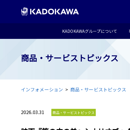
KADOKAWAグループについて
商品・サービストピックス
インフォメーション
商品・サービストピックス
2026.03.31
商品・サービストピックス