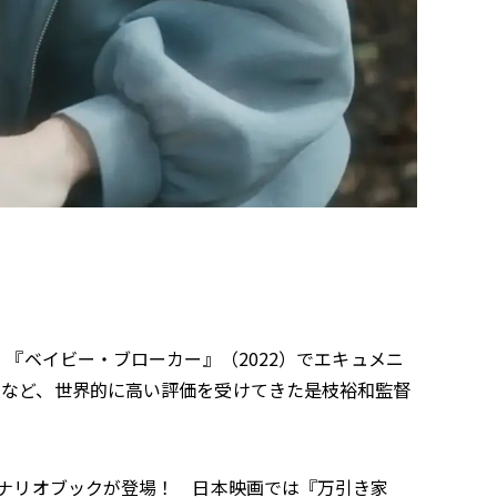
、『ベイビー・ブローカー』（2022）でエキュメニ
賞など、世界的に高い評価を受けてきた是枝裕和監督
シナリオブックが登場！ 日本映画では『万引き家