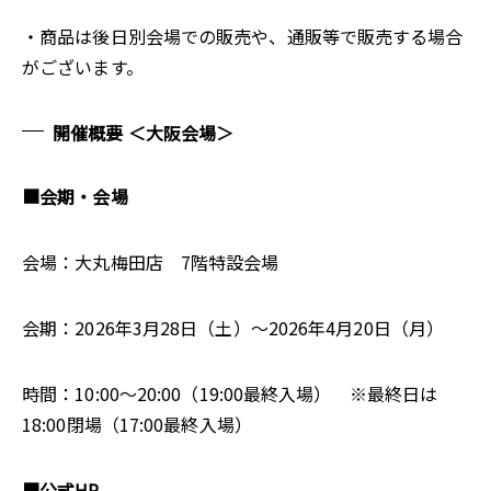
・商品は後日別会場での販売や、通販等で販売する場合
がございます。
開催概要 ＜大阪会場＞
■会期・会場
会場：大丸梅田店 7階特設会場
会期：2026年3月28日（土）～2026年4月20日（月）
時間：10:00～20:00（19:00最終入場） ※最終日は
18:00閉場（17:00最終入場）
■公式HP