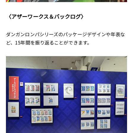
〈アザーワークス＆バックログ〉
ダンガンロンパシリーズのパッケージデザインや年表な
ど、15年間を振り返ることができます。