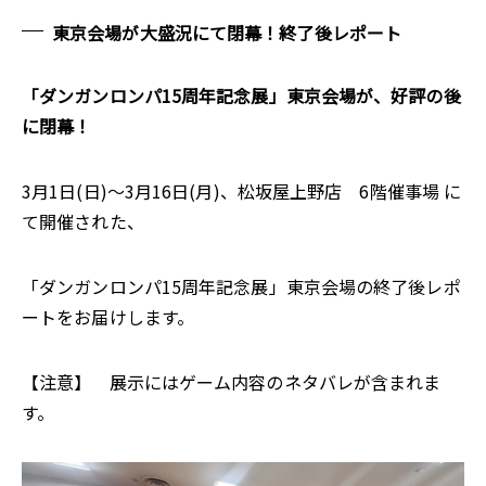
東京会場が大盛況にて閉幕！終了後レポート
「ダンガンロンパ15周年記念展」東京会場が、好評の後
に閉幕！
3月1日(日)～3月16日(月)、松坂屋上野店 6階催事場 に
て開催された、
「ダンガンロンパ15周年記念展」東京会場の終了後レポ
ートをお届けします。
【注意】 展示にはゲーム内容のネタバレが含まれま
す。