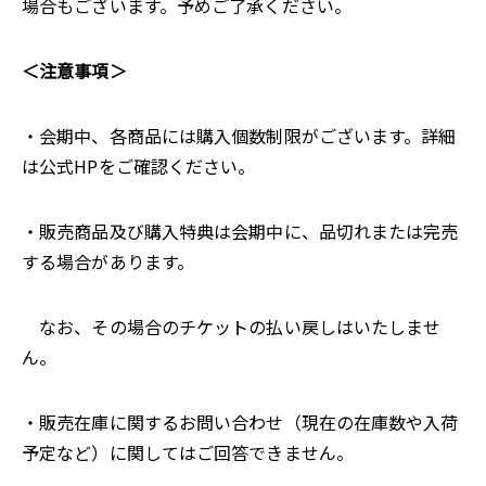
場合もございます。予めご了承ください。
＜注意事項＞
・会期中、各商品には購入個数制限がございます。詳細
は公式HPをご確認ください。
・販売商品及び購入特典は会期中に、品切れまたは完売
する場合があります。
なお、その場合のチケットの払い戻しはいたしませ
ん。
・販売在庫に関するお問い合わせ（現在の在庫数や入荷
予定など）に関してはご回答できません。