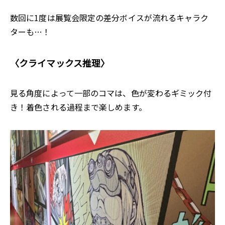
数回に1度は展覧会限定の差分ボイスが流れるキャラク
ターも…！
〈クライマックス推理〉
見る角度によって一部のコマは、色が変わるギミック付
き！着色される過程まで楽しめます。