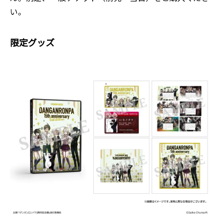
い。
限定グッズ