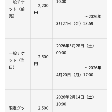
10:00
一般チケ
2,200
ット（前
円
売）
～2026年
3月27日（金）23:59
2026年3月28日（土）
00:00
一般チケ
2,500
ット（当
円
日）
～2026年
4月20日（月）17:00
2026年2月14日（土）
10:00
限定グッ
2,500