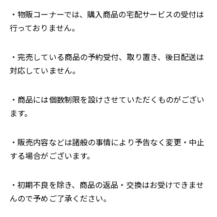
・物販コーナーでは、購入商品の宅配サービスの受付は
行っておりません。
・完売している商品の予約受付、取り置き、後日配送は
対応していません。
・商品には個数制限を設けさせていただくものがござい
ます。
・販売内容などは諸般の事情により予告なく変更・中止
する場合がございます。
・初期不良を除き、商品の返品・交換はお受けできませ
んので予めご了承ください。