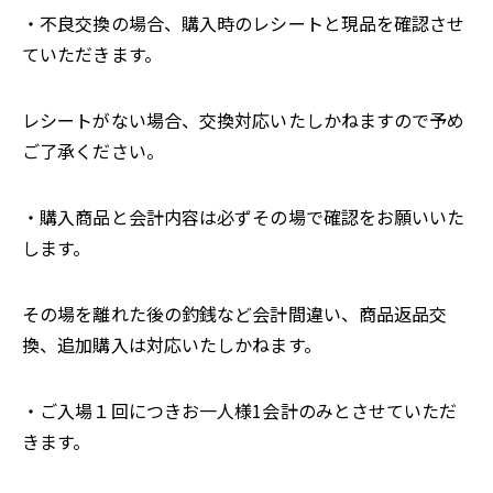
・不良交換の場合、購入時のレシートと現品を確認させ
ていただきます。
レシートがない場合、交換対応いたしかねますので予め
ご了承ください。
・購入商品と会計内容は必ずその場で確認をお願いいた
します。
その場を離れた後の釣銭など会計間違い、商品返品交
換、追加購入は対応いたしかねます。
・ご入場１回につきお一人様1会計のみとさせていただ
きます。