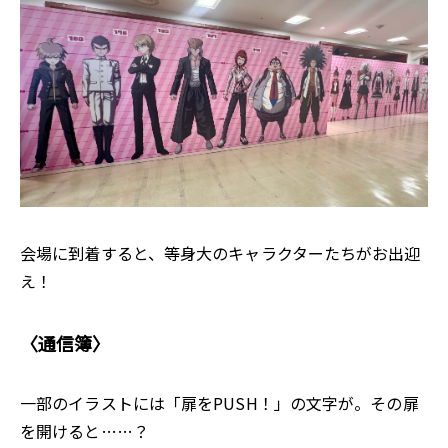
会場に到着すると、等身大のキャラクターたちがお出迎
え！
〈通信簿〉
一部のイラストには「扉をPUSH！」の文字が。その扉
を開けると……？