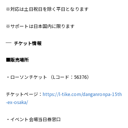
※対応は土日祝日を除く平日となります
※サポートは日本国内に限ります
チケット情報
■販売場所
・ローソンチケット （Lコード：56376）
チケットページ：
https://l-tike.com/danganronpa-15th
-ex-osaka/
・イベント会場当日券窓口