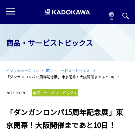
商品・サービストピックス
インフォメーション
商品・サービストピックス
「ダンガンロンパ15周年記念展」東京閉幕！大阪開催まであと10日！
2026.03.19
商品・サービストピックス
「ダンガンロンパ15周年記念展」東
京閉幕！大阪開催まであと10日！