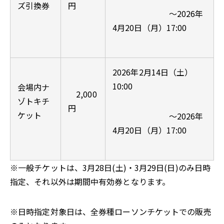
ズ引換券
円
～2026年
4月20日（月）17:00
2026年2月14日（土）
10:00
会場内ナ
2,000
ゾトキチ
円
ケット
～2026年
4月20日（月）17:00
※一般チケットは、3月28日(土)・3月29日(日)のみ日時
指定、それ以外は期間中有効券となります。
※日時指定対象日は、全券種ローソンチケットでの販売