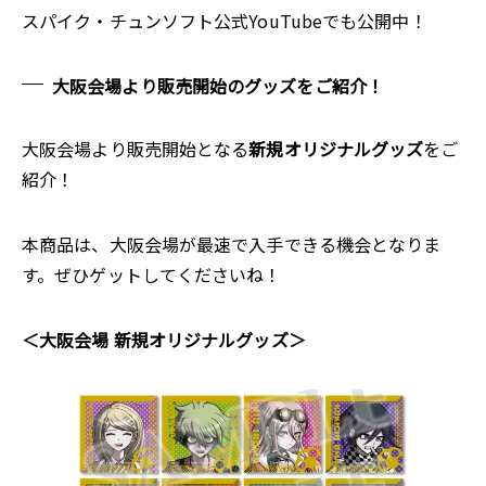
スパイク・チュンソフト公式YouTubeでも公開中！
大阪会場より販売開始のグッズをご紹介！
大阪会場より販売開始となる
新規オリジナルグッズ
をご
紹介！
本商品は、大阪会場が最速で入手できる機会となりま
す。ぜひゲットしてくださいね！
＜大阪会場 新規オリジナルグッズ＞