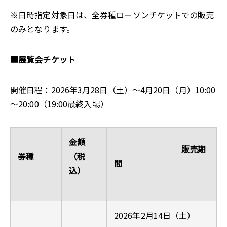
※日時指定対象日は、全券種ローソンチケットでの販売
のみとなります。
■展覧会チケット
開催日程：2026年3月28日（土）～4月20日（月）10:00
～20:00（19:00最終入場）
金額
販売期
券種
（税
間
込）
2026年2月14日（土）