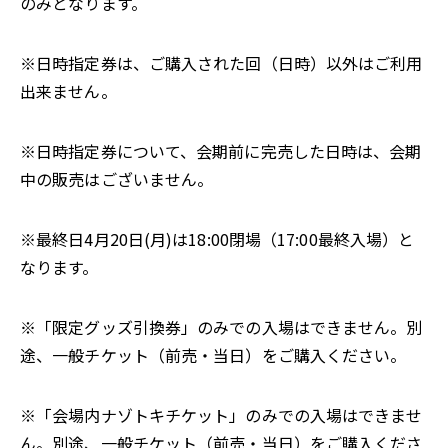
のみとなります。
※日時指定券は、ご購入された回（日時）以外はご利用
出来ません。
※日時指定券について、会期前に完売した日時は、会期
中の販売はございません。
※最終日4月20日(月)は18:00閉場（17:00最終入場）と
なります。
※「限定グッズ引換券」のみでの入場はできません。別
途、一般チケット（前売・当日）をご購入ください。
※「会場内ナゾトキチケット」のみでの入場はできませ
ん。別途、一般チケット（前売・当日）をご購入くださ