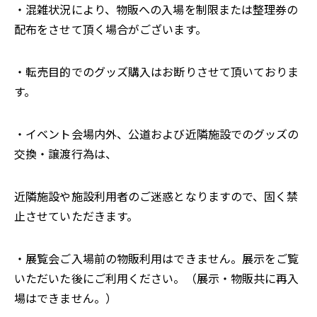
・混雑状況により、物販への入場を制限または整理券の
配布をさせて頂く場合がございます。
・転売目的でのグッズ購入はお断りさせて頂いておりま
す。
・イベント会場内外、公道および近隣施設でのグッズの
交換・譲渡行為は、
近隣施設や施設利用者のご迷惑となりますので、固く禁
止させていただきます。
・展覧会ご入場前の物販利用はできません。展示をご覧
いただいた後にご利用ください。（展示・物販共に再入
場はできません。）