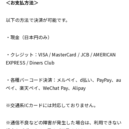
＜お支払方法＞
以下の方法で決済が可能です。
・現金（日本円のみ）
・クレジット：VISA / MasterCard / JCB / AMERICAN
EXPRESS / Diners Club
・各種バーコード決済：メルペイ、d払い、PayPay、au
ペイ、楽天ペイ、WeChat Pay、Alipay
※交通系ICカードには対応しておりません。
※通信不良などの障害が発生した場合は、利用できない