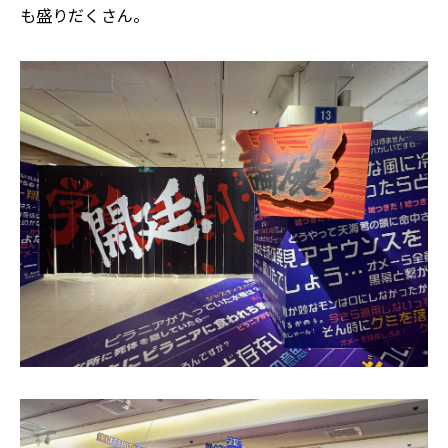
も盛りだくさん。