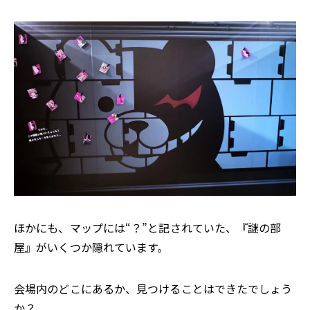
ほかにも、マップには“？”と記されていた、『謎の部
屋』がいくつか隠れています。
会場内のどこにあるか、見つけることはできたでしょう
か？