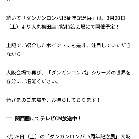
続いて「ダンガンロンパ15周年記念展」は、3月28日
（土）より大丸梅田店 7階特設会場にて開催予定！
上記でご紹介したポイントにも是非、注目していただき
ながら
大阪会場で再び、「ダンガンロンパ」シリーズの世界を
存分にご堪能ください。
皆さまのご来場を、お待ちしております！
関西圏にてテレビCM放送中！
3月28日（土）の「ダンガンロンパ15周年記念展」大阪