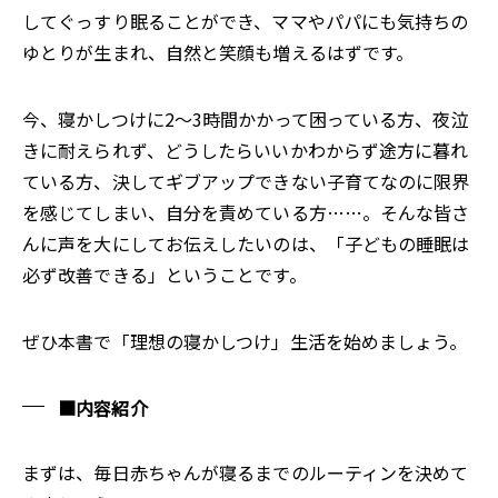
してぐっすり眠ることができ、ママやパパにも気持ちの
ゆとりが生まれ、自然と笑顔も増えるはずです。
今、寝かしつけに2～3時間かかって困っている方、夜泣
きに耐えられず、どうしたらいいかわからず途方に暮れ
ている方、決してギブアップできない子育てなのに限界
を感じてしまい、自分を責めている方……。そんな皆さ
んに声を大にしてお伝えしたいのは、「子どもの睡眠は
必ず改善できる」ということです。
ぜひ本書で「理想の寝かしつけ」生活を始めましょう。
■
内容紹介
まずは、毎日赤ちゃんが寝るまでのルーティンを決めて