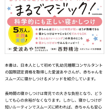
本書は、日本人として初めて乳幼児睡眠コンサルタント
の国際認定資格を取得した愛波あやさんが、赤ちゃんを
スムーズに寝かしつけるメソッドを紹介しています。
長時間の寝かしつけは育児での大きな負担となり、どう
しても心の余裕がなくなります。しかし、寝かしつけが
短いルーティンでスムーズに終われば、赤ちゃんも安心