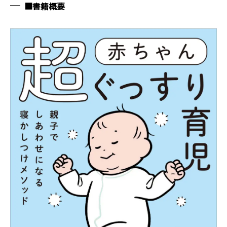
■書籍概要