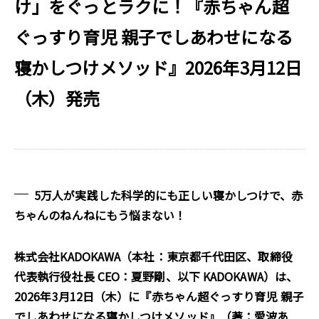
け」をぐっとラクに！『赤ちゃん超
ぐっすり育児 親子でしあわせになる
寝かしつけメソッド』2026年3月12日
（木）発売
5万人が実践した科学的にも正しい寝かしつけで、赤
ちゃんのねんねにもう悩まない！
株式会社KADOKAWA（本社：東京都千代田区、取締役
代表執行役社長 CEO：夏野剛、以下 KADOKAWA）は、
2026年3月12日（木）に『赤ちゃん超ぐっすり育児 親子
でしあわせになる寝かしつけメソッド』（著：愛波あ