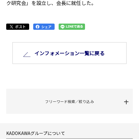
ク研究会」を設立し、会長に就任した。
インフォメーション⼀覧に戻る
フリーワード検索／絞り込み
KADOKAWAグループについて