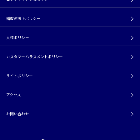
贈収賄防止ポリシー
人権ポリシー
カスタマーハラスメントポリシー
サイトポリシー
アクセス
お問い合わせ