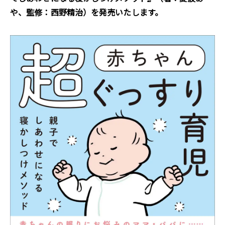
や、監修：西野精治）を発売いたします。