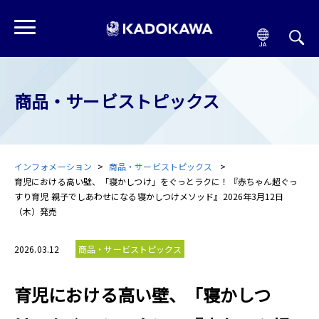
商品・サービストピックス
インフォメーション
商品・サービストピックス
育児における高い壁、「寝かしつけ」をぐっとラクに！『赤ちゃん超ぐっ
すり育児 親子でしあわせになる寝かしつけメソッド』2026年3月12日
（木）発売
2026.03.12
商品・サービストピックス
育児における高い壁、「寝かしつ