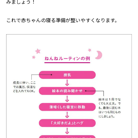
みましょう！
これで赤ちゃんの寝る準備が整いやすくなります。