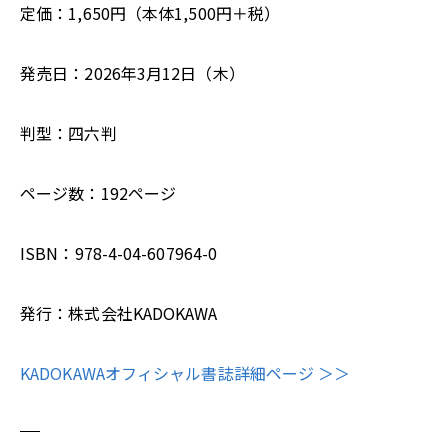
定価：1,650円（本体1,500円＋税）
発売日：2026年3月12日（木）
判型：四六判
ページ数：192ページ
ISBN：978-4-04-607964-0
発行：株式会社KADOKAWA
KADOKAWAオフィシャル書誌詳細ページ ＞＞