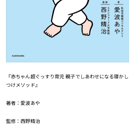
『赤ちゃん超ぐっすり育児 親子でしあわせになる寝かし
つけメソッド』
著者：愛波あや
監修：西野精治