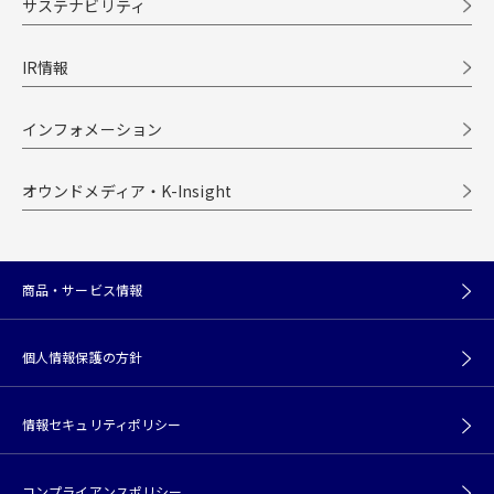
サステナビリティ
IR情報
インフォメーション
オウンドメディア・K-Insight
商品・サービス情報
個人情報保護の方針
情報セキュリティポリシー
コンプライアンスポリシー