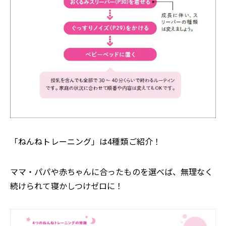
「ねんねトレーニング」は4種類ご紹介！
ママ・パパや赤ちゃんに合ったものを選べば、無理なく
続けられて寝かしつけゼロに！