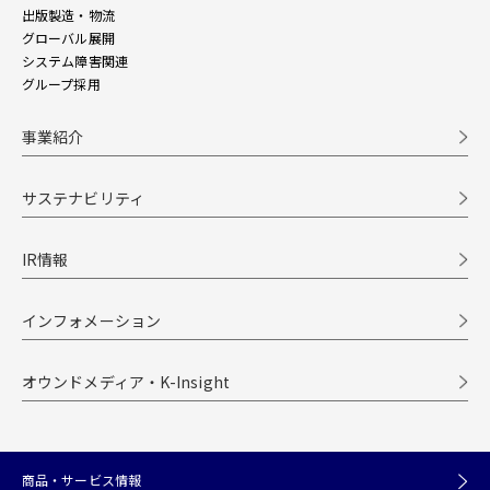
出版製造・物流
グローバル展開
システム障害関連
グループ採用
事業紹介
サステナビリティ
IR情報
インフォメーション
オウンドメディア・K-Insight
商品・サービス情報