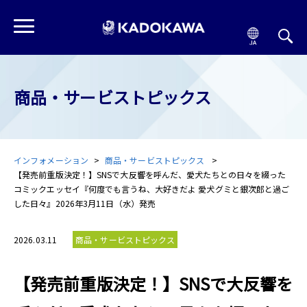
商品・サービストピックス
インフォメーション
商品・サービストピックス
【発売前重版決定！】SNSで大反響を呼んだ、愛犬たちとの日々を綴った
コミックエッセイ『何度でも言うね、大好きだよ 愛犬グミと銀次郎と過ご
した日々』2026年3月11日（水）発売
2026.03.11
商品・サービストピックス
【発売前重版決定！】SNSで大反響を