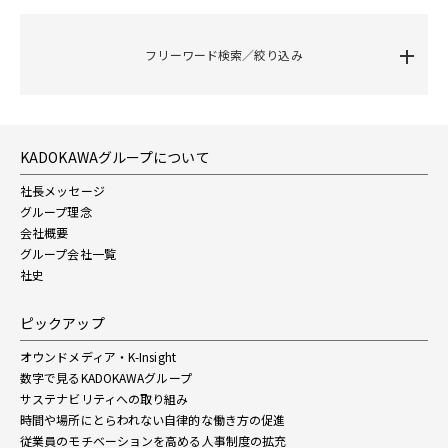
フリーワード検索／絞り込み
KADOKAWAグループについて
社長メッセージ
グループ理念
会社概要
グループ会社一覧
社史
ピックアップ
オウンドメディア・K-Insight
数字で見るKADOKAWAグループ
サステナビリティへの取り組み
時間や場所にとらわれない自律的な働き方の促進
従業員のモチベーションを高める人事制度の拡充