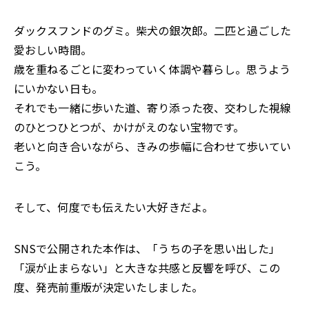
ダックスフンドのグミ。柴犬の銀次郎。二匹と過ごした
愛おしい時間。
歳を重ねるごとに変わっていく体調や暮らし。思うよう
にいかない日も。
それでも一緒に歩いた道、寄り添った夜、交わした視線
のひとつひとつが、かけがえのない宝物です。
老いと向き合いながら、きみの歩幅に合わせて歩いてい
こう。
そして、何度でも伝えたい――大好きだよ。
SNSで公開された本作は、「うちの子を思い出した」
「涙が止まらない」と大きな共感と反響を呼び、この
度、発売前重版が決定いたしました。