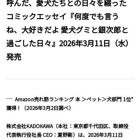
呼んだ、愛犬たちとの日々を綴った
コミックエッセイ『何度でも言う
ね、大好きだよ 愛犬グミと銀次郎と
過ごした日々』2026年3月11日（水）
発売
Amazon売れ筋ランキング 本 ＞ペット＞犬部門 1位*
獲得！（2026年3月2日調べ）
株式会社KADOKAWA（本社：東京都千代田区、取締役
代表執行役社長 CEO：夏野剛）は、2026年3月11日