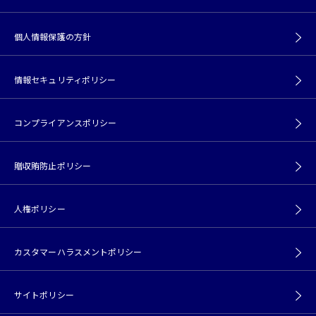
個人情報保護の方針
情報セキュリティポリシー
コンプライアンスポリシー
贈収賄防止ポリシー
人権ポリシー
カスタマーハラスメントポリシー
サイトポリシー