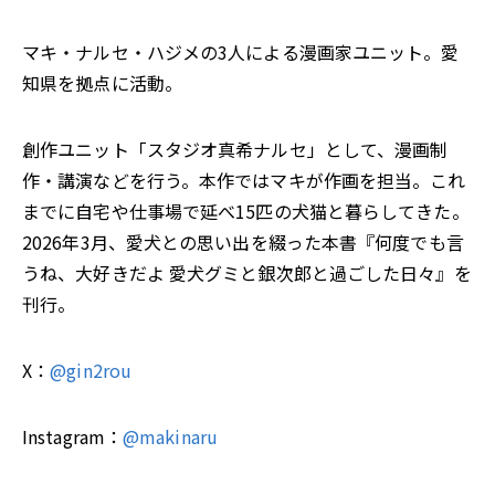
マキ・ナルセ・ハジメの3人による漫画家ユニット。愛
知県を拠点に活動。
創作ユニット「スタジオ真希ナルセ」として、漫画制
作・講演などを行う。本作ではマキが作画を担当。これ
までに自宅や仕事場で延べ15匹の犬猫と暮らしてきた。
2026年3月、愛犬との思い出を綴った本書『何度でも言
うね、大好きだよ 愛犬グミと銀次郎と過ごした日々』を
刊行。
X：
@gin2rou
Instagram：
@makinaru