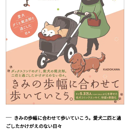
きみの歩幅に合わせて歩いていこう。愛犬二匹と過
ごしたかけがえのない日々