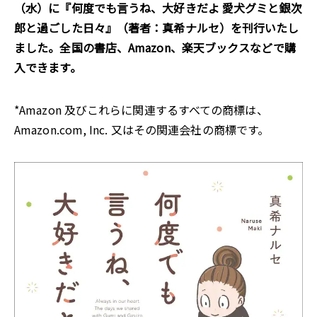
（水）に『何度でも言うね、大好きだよ 愛犬グミと銀次
郎と過ごした日々』（著者：真希ナルセ）を刊行いたし
ました。全国の書店、Amazon、楽天ブックスなどで購
入できます。
*Amazon 及びこれらに関連するすべての商標は、
Amazon.com, Inc. 又はその関連会社の商標です。