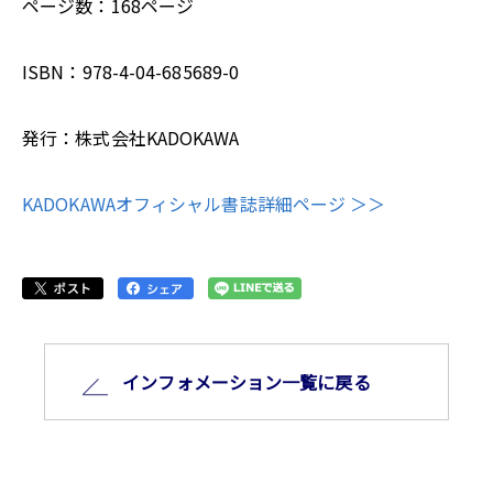
ページ数：168ページ
ISBN：978-4-04-685689-0
発行：株式会社KADOKAWA
KADOKAWAオフィシャル書誌詳細ページ ＞＞
インフォメーション⼀覧に戻る