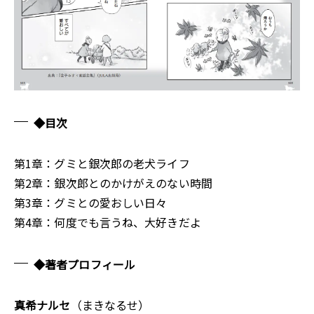
◆目次
第1章：グミと銀次郎の老犬ライフ
第2章：銀次郎とのかけがえのない時間
第3章：グミとの愛おしい日々
第4章：何度でも言うね、大好きだよ
◆著者プロフィール
真希ナルセ
（まきなるせ）