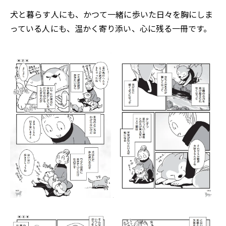
犬と暮らす人にも、かつて一緒に歩いた日々を胸にしま
っている人にも、温かく寄り添い、心に残る一冊です。