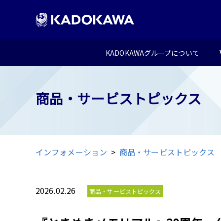
KADOKAWAグループについて
商品・サービストピックス
インフォメーション
商品・サービストピックス
2026.02.26
商品・サービストピックス