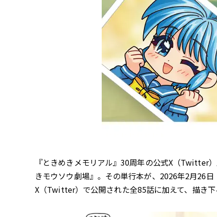
『ときめきメモリアル』30周年の公式X（Twitter
きモウソウ劇場』。その単行本が、2026年2月2
X（Twitter）で公開された全85話に加えて、