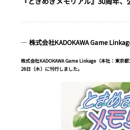
『ときめきメモリアル』30周年、
株式会社KADOKAWA Game Link
株式会社KADOKAWA Game Linkage（本
26日（木）に刊行しました。