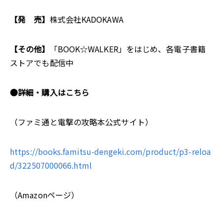
【発 売】
株式会社KADOKAWA
【その他】
「BOOK☆WALKER」をはじめ、各電子書籍
ストアでも配信中
●詳細・購入はこちら
（ファミ通と電撃の攻略本公式サイト）
https://books.famitsu-dengeki.com/product/p3-reloa
d/322507000066.html
（Amazonページ）