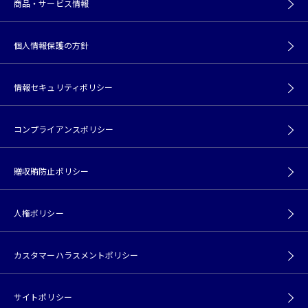
商品・サービス情報
個人情報保護の方針
情報セキュリティポリシー
コンプライアンスポリシー
贈収賄防止ポリシー
人権ポリシー
カスタマーハラスメントポリシー
サイトポリシー