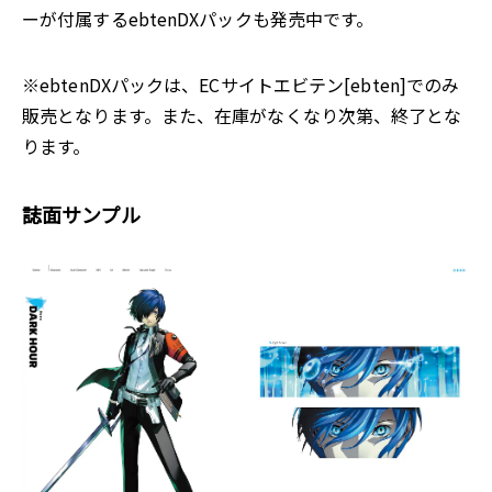
ーが付属するebtenDXパックも発売中です。
※ebtenDXパックは、ECサイトエビテン[ebten]でのみ
販売となります。また、在庫がなくなり次第、終了とな
ります。
誌面サンプル