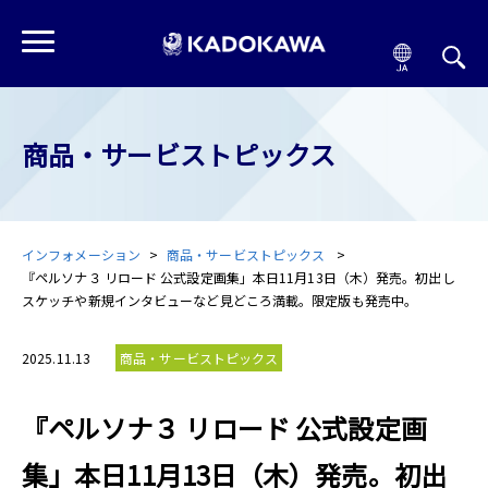
商品・サービストピックス
インフォメーション
商品・サービストピックス
『ペルソナ３ リロード 公式設定画集」本日11月13日（木）発売。初出し
スケッチや新規インタビューなど見どころ満載。限定版も発売中。
2025.11.13
商品・サービストピックス
『ペルソナ３ リロード 公式設定画
集」本日11月13日（木）発売。初出