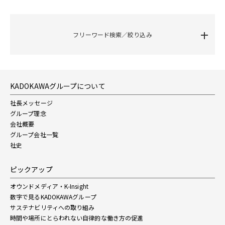
フリーワード検索／絞り込み
KADOKAWAグループについて
社長メッセージ
グループ理念
会社概要
グループ会社一覧
社史
ピックアップ
オウンドメディア・K-Insight
数字で見るKADOKAWAグループ
サステナビリティへの取り組み
時間や場所にとらわれない自律的な働き方の促進