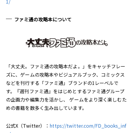
1/
ファミ通の攻略本について
「大丈夫。ファミ通の攻略本だよ。」をキャッチフレー
ズに、ゲームの攻略本やビジュアルブック、コミックス
などを刊行する「ファミ通」ブランドの1レーベルで
す。『週刊ファミ通』をはじめとするファミ通グループ
の企画力や編集力を活かし、 ゲームをより深く楽しむた
めの書籍を数多く生み出しています。
公式X（Twitter）：
https://twitter.com/FD_books_inf