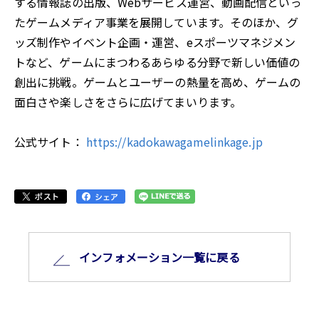
する情報誌の出版、Webサービス運営、動画配信といっ
たゲームメディア事業を展開しています。そのほか、グ
ッズ制作やイベント企画・運営、eスポーツマネジメン
トなど、ゲームにまつわるあらゆる分野で新しい価値の
創出に挑戦。ゲームとユーザーの熱量を高め、ゲームの
面白さや楽しさをさらに広げてまいります。
公式サイト：
https://kadokawagamelinkage.jp
インフォメーション⼀覧に戻る