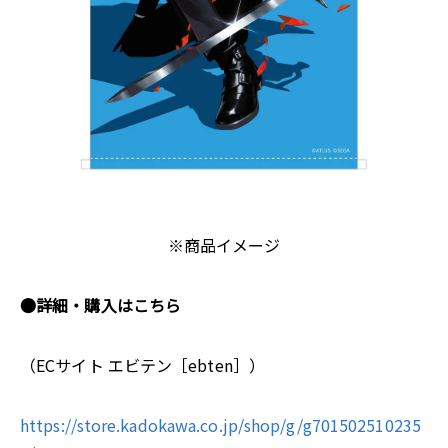
※商品イメージ
●詳細・購入はこちら
（ECサイト エビテン［ebten］）
https://store.kadokawa.co.jp/shop/g/g701502510235