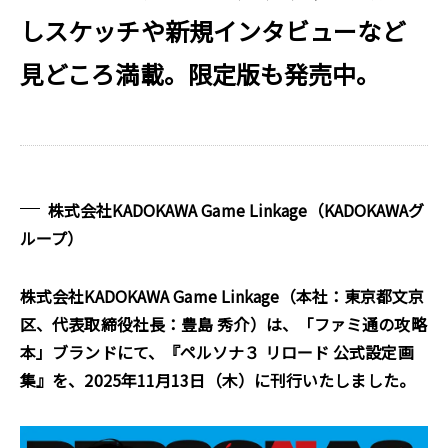
しスケッチや新規インタビューなど
見どころ満載。限定版も発売中。
株式会社KADOKAWA Game Linkage（KADOKAWAグ
ループ）
株式会社KADOKAWA Game Linkage（本社：東京都文京
区、代表取締役社長：豊島 秀介）は、「ファミ通の攻略
本」ブランドにて、『ペルソナ３ リロード 公式設定画
集』を、2025年11月13日（木）に刊行いたしました。