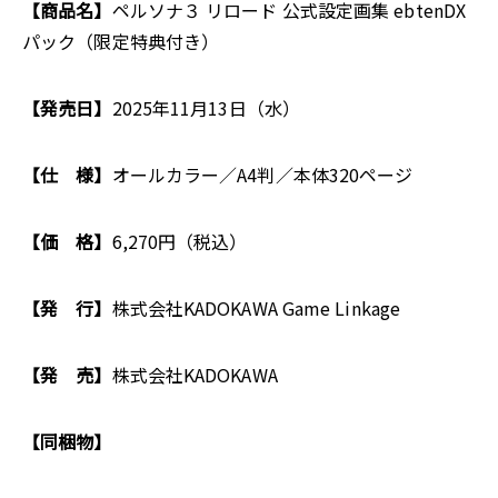
【商品名】
ペルソナ３ リロード 公式設定画集 ebtenDX
パック（限定特典付き）
【発売日】
2025年11月13日（水）
【仕 様】
オールカラー／A4判／本体320ページ
【価 格】
6,270円（税込）
【発 行】
株式会社KADOKAWA Game Linkage
【発 売】
株式会社KADOKAWA
【同梱物】