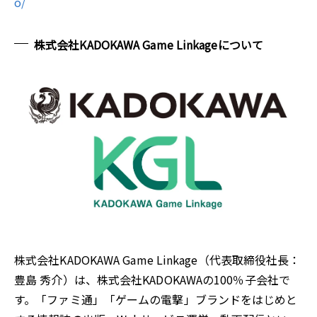
o/
株式会社KADOKAWA Game Linkageについて
株式会社KADOKAWA Game Linkage（代表取締役社長：
豊島 秀介）は、株式会社KADOKAWAの100％子会社で
す。「ファミ通」「ゲームの電撃」ブランドをはじめと