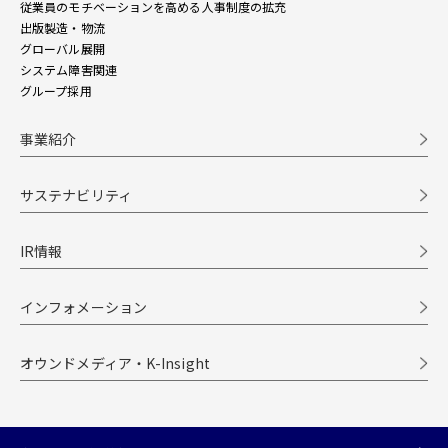
従業員のモチベーションを高める人事制度の拡充
出版製造・物流
グローバル展開
システム障害関連
グループ採用
事業紹介
サステナビリティ
IR情報
インフォメーション
オウンドメディア・K-Insight