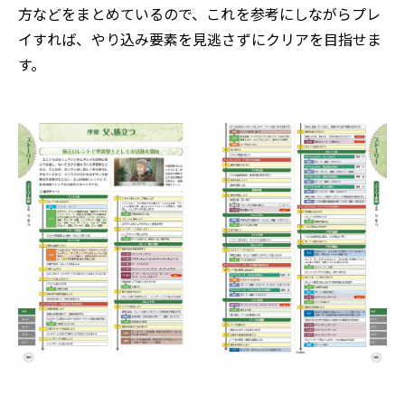
方などをまとめているので、これを参考にしながらプレ
イすれば、やり込み要素を見逃さずにクリアを目指せま
す。