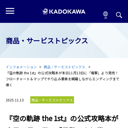
商品・サービストピックス
インフォメーション
商品・サービストピックス
『空の軌跡 the 1st』の公式攻略本が本日11月13日に「電撃」より発売！
フローチャート＆マップでやり込み要素を網羅しながらエンディングまで
導く
2025.11.13
商品・サービストピックス
『空の軌跡 the 1st』の公式攻略本が