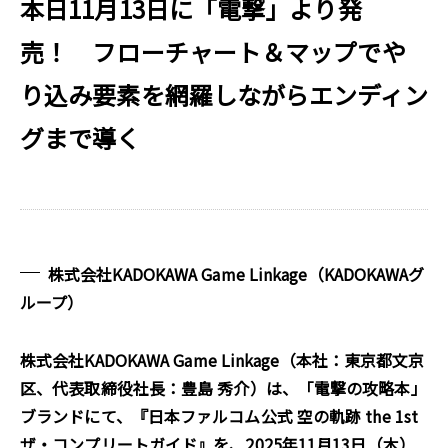
本日11月13日に「電撃」より発
売！ フローチャート＆マップでや
り込み要素を網羅しながらエンディン
グまで導く
株式会社KADOKAWA Game Linkage（KADOKAWAグ
ループ）
株式会社KADOKAWA Game Linkage（本社：東京都文京
区、代表取締役社長：豊島 秀介）は、「電撃の攻略本」
ブランドにて、『日本ファルコム公式 空の軌跡 the 1st
ザ・コンプリートガイド』を、2025年11月13日（木）