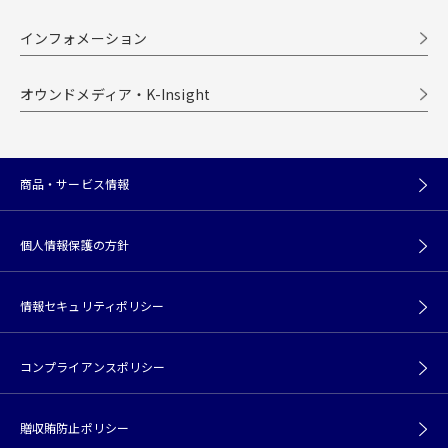
インフォメーション
オウンドメディア・K-Insight
商品・サービス情報
個人情報保護の方針
情報セキュリティポリシー
コンプライアンスポリシー
贈収賄防止ポリシー