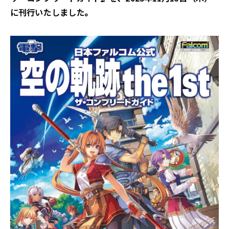
に刊行いたしました。