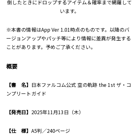
倒したときにドロップするアイテム＆確率まで網羅して
います。
※本書の情報はApp Ver 1.01時点のものです。以降のバ
ージョンアップやパッチ等により情報に差異が発生する
ことがあります。予めご了承ください。
概要
【書 名】
日本ファルコム公式 空の軌跡 the 1st ザ・コ
ンプリートガイド
【発売日】
2025年11月13日（木）
【仕 様】
A5判／240ページ