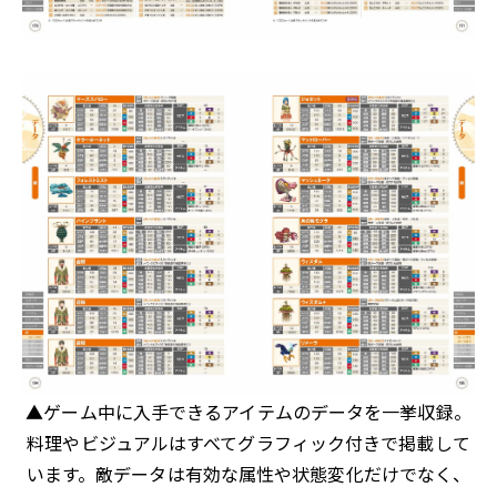
▲ゲーム中に入手できるアイテムのデータを一挙収録。
料理やビジュアルはすべてグラフィック付きで掲載して
います。敵データは有効な属性や状態変化だけでなく、