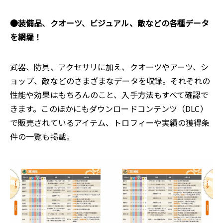
●装備品、クオーツ、ビジュアル、敵などの各種データ
を網羅！
武器、防具、アクセサリに加え、クオーツやアーツ、シ
ョップ、敵などのさまざまなデータを収録。それぞれの
性能や効果はもちろんのこと、入手方法もすべて確認で
きます。このほかにもダウンロードコンテンツ（DLC）
で販売されているアイテム、トロフィーや実績の獲得条
件の一覧も掲載。