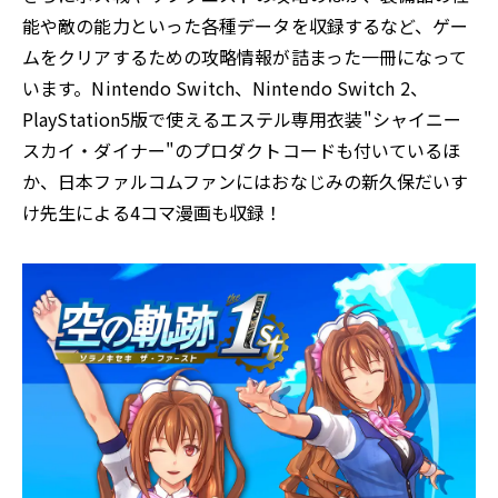
能や敵の能力といった各種データを収録するなど、ゲー
ムをクリアするための攻略情報が詰まった一冊になって
います。Nintendo Switch、Nintendo Switch 2、
PlayStation5版で使えるエステル専用衣装"シャイニー
スカイ・ダイナー"のプロダクトコードも付いているほ
か、日本ファルコムファンにはおなじみの新久保だいす
け先生による4コマ漫画も収録！