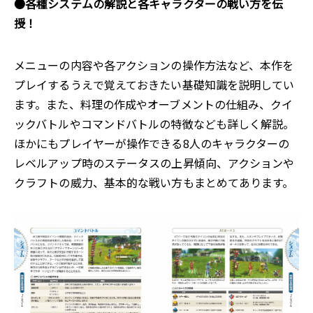
●各種システムの解説と各キャラクターの戦い方を伝
授！
メニューの内容や各アクションの操作方法など、本作を
プレイするうえで覚えておきたい基礎知識を説明してい
ます。また、料理の作成やオーブメントの仕組み、クイ
ックバトルやコマンドバトルの特徴なども詳しく解説。
ほかにもプレイヤーが操作できる8人のキャラクターの
レベルアップ時のステータスの上昇傾向、アクションや
クラフトの威力、基本的な戦い方もまとめてあります。