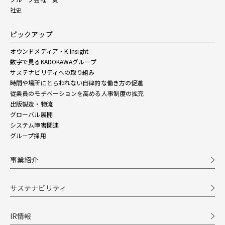
社史
ピックアップ
オウンドメディア・K-Insight
数字で見るKADOKAWAグループ
サステナビリティへの取り組み
時間や場所にとらわれない自律的な働き方の促進
従業員のモチベーションを高める人事制度の拡充
出版製造・物流
グローバル展開
システム障害関連
グループ採用
事業紹介
サステナビリティ
IR情報