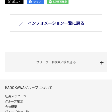
インフォメーション⼀覧に戻る
フリーワード検索／絞り込み
KADOKAWAグループについて
社長メッセージ
グループ理念
会社概要
グループ会社一覧