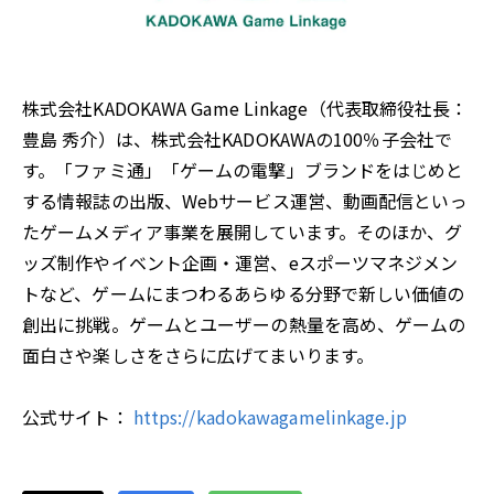
株式会社KADOKAWA Game Linkage（代表取締役社長：
豊島 秀介）は、株式会社KADOKAWAの100％子会社で
す。「ファミ通」「ゲームの電撃」ブランドをはじめと
する情報誌の出版、Webサービス運営、動画配信といっ
たゲームメディア事業を展開しています。そのほか、グ
ッズ制作やイベント企画・運営、eスポーツマネジメン
トなど、ゲームにまつわるあらゆる分野で新しい価値の
創出に挑戦。ゲームとユーザーの熱量を高め、ゲームの
面白さや楽しさをさらに広げてまいります。
公式サイト：
https://kadokawagamelinkage.jp