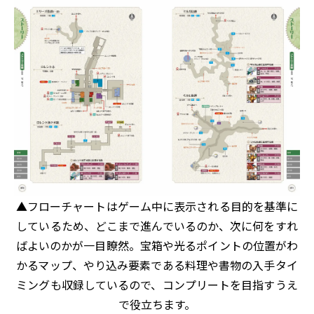
▲フローチャートはゲーム中に表示される目的を基準に
しているため、どこまで進んでいるのか、次に何をすれ
ばよいのかが一目瞭然。宝箱や光るポイントの位置がわ
かるマップ、やり込み要素である料理や書物の入手タイ
ミングも収録しているので、コンプリートを目指すうえ
で役立ちます。