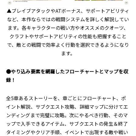
▲ブレイブアタックやATボーナス、サポートアビリティ
など、本作ならではの戦闘システムを詳しく解説してい
ます。各キャラクターの戦い方やオススメのクオーツ、
クラフトやサポートアビリティの性能も把握すること
で、敵との戦闘で効率よく行動を選択できるようになり
ます。
●やり込み要素を網羅したフローチャートとマップを収
録！
全5章あるストーリーを、章ごとにフローチャート、ポ
イント解説、サブクエスト攻略、詳細マップに分けてエ
ンディングまで完璧に攻略。次にやるべき行動、そのマ
ップで入手できるアイテム、サブクエストの発生＆終了
タイミングやクリア手順、イベントで出現する敵や戦い