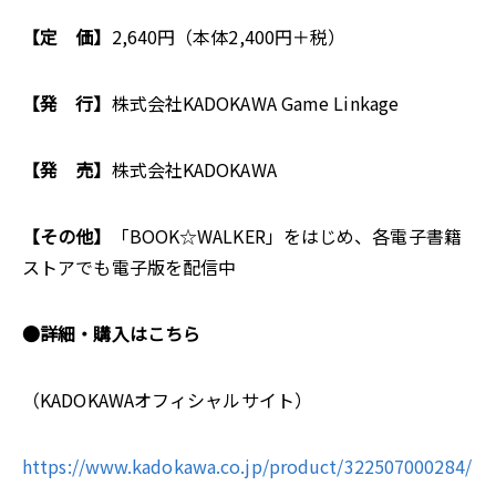
【定 価】
2,640円（本体2,400円＋税）
【発 行】
株式会社KADOKAWA Game Linkage
【発 売】
株式会社KADOKAWA
【その他】
「BOOK☆WALKER」をはじめ、各電子書籍
ストアでも電子版を配信中
●詳細・購入はこちら
（KADOKAWAオフィシャルサイト）
https://www.kadokawa.co.jp/product/322507000284/