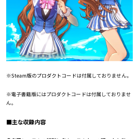
※Steam版のプロダクトコードは付属しておりません。
※電子書籍版にはプロダクトコードは付属しておりませ
ん。
■主な収録内容