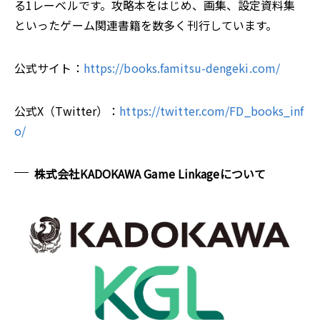
る1レーベルです。攻略本をはじめ、画集、設定資料集
といったゲーム関連書籍を数多く刊行しています。
公式サイト：
https://books.famitsu-dengeki.com/
公式X（Twitter）：
https://twitter.com/FD_books_inf
o/
株式会社KADOKAWA Game Linkageについて