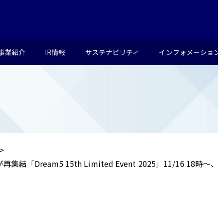
事業紹介
IR情報
サステナビリティ
インフォメーショ
eam5 15th Limited Event 2025」11/16 18時～、