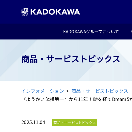
KADOKAWAグループについて
商品・サービストピックス
インフォメーション
商品・サービストピックス
『ようかい体操第一』から11年！時を経てDream5が再集結「Dr
2025.11.04
商品・サービストピックス