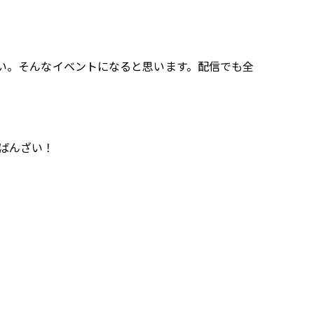
い。そんなイベントになると思います。配信でも全
ばんざい！