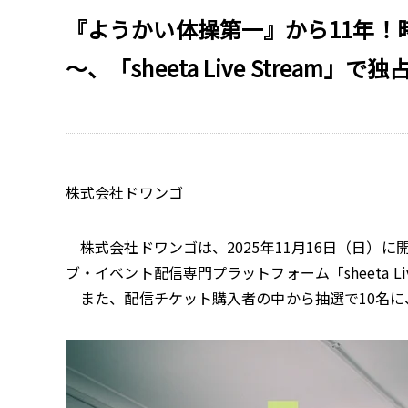
『ようかい体操第一』から11年！時を経てDr
～、「sheeta Live Stream」
株式会社ドワンゴ
株式会社ドワンゴは、2025年11月16日（日）に開催さ
ブ・イベント配信専門プラットフォーム「sheeta Li
また、配信チケット購入者の中から抽選で10名に