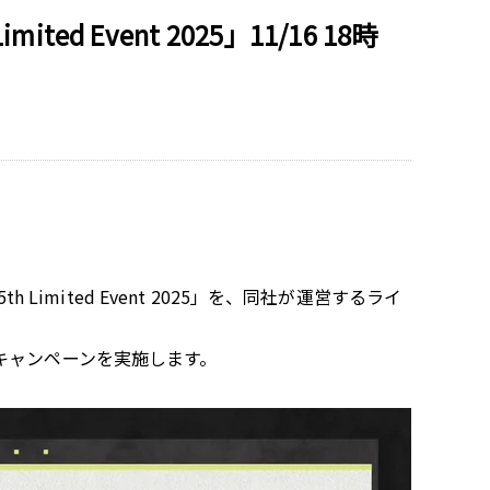
 Event 2025」11/16 18時
imited Event 2025」を、同社が運営するライ
キャンペーンを実施します。