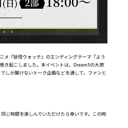
にはアニメ『妖怪ウォッチ』のエンディングテーマ『よう
き起こしました。本イベントは、Dream5の大原
こでしか聞けないトーク企画などを通して、ファンと
、同じ時間を楽しんでいただけたら幸いです。この時