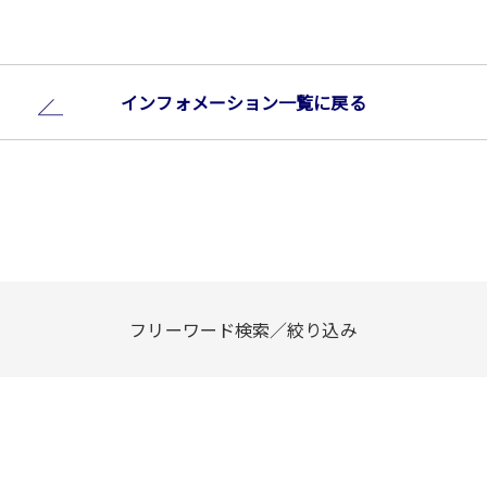
インフォメーション⼀覧に戻る
フリーワード検索／絞り込み