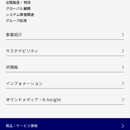
出版製造・物流
グローバル展開
システム障害関連
グループ採用
事業紹介
サステナビリティ
IR情報
インフォメーション
オウンドメディア・K-Insight
商品・サービス情報