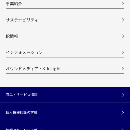
事業紹介
サステナビリティ
IR情報
インフォメーション
オウンドメディア・K-Insight
商品・サービス情報
個人情報保護の方針
情報セキュリティポリシー