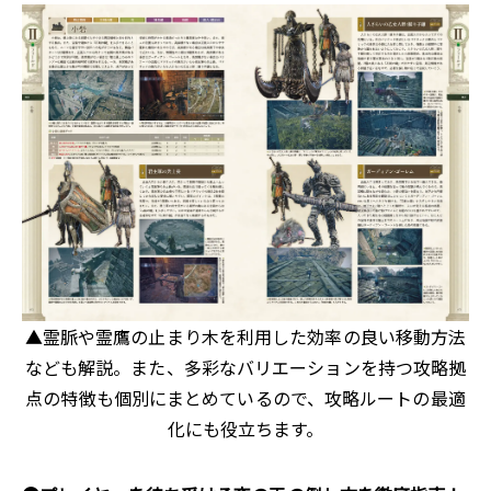
▲霊脈や霊鷹の止まり木を利用した効率の良い移動方法
なども解説。また、多彩なバリエーションを持つ攻略拠
点の特徴も個別にまとめているので、攻略ルートの最適
化にも役立ちます。