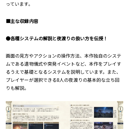
っています。
■主な収録内容
●各種システムの解説と夜渡りの扱い方を伝授！
画面の見方やアクションの操作方法、本作独自のシステ
ムである遺物儀式や突発イベントなど、本作をプレイす
るうえで基礎となるシステムを説明しています。また、
プレイヤーが選択できる8人の夜渡りの基本的な立ち回
りも解説。