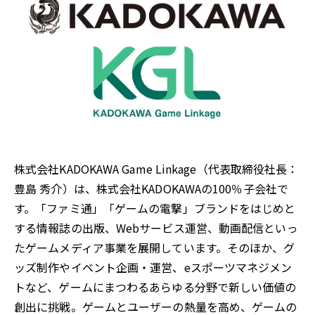
株式会社KADOKAWA Game Linkage（代表取締役社長：
豊島 秀介）は、株式会社KADOKAWAの100％子会社で
す。「ファミ通」「ゲームの電撃」ブランドをはじめと
する情報誌の出版、Webサービス運営、動画配信といっ
たゲームメディア事業を展開しています。そのほか、グ
ッズ制作やイベント企画・運営、eスポーツマネジメン
トなど、ゲームにまつわるあらゆる分野で新しい価値の
創出に挑戦。ゲームとユーザーの熱量を高め、ゲームの