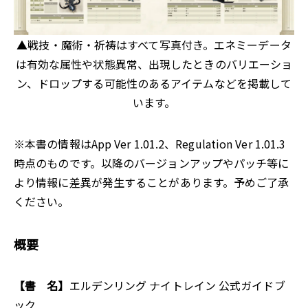
▲戦技・魔術・祈祷はすべて写真付き。エネミーデータ
は有効な属性や状態異常、出現したときのバリエーショ
ン、ドロップする可能性のあるアイテムなどを掲載して
います。
※本書の情報はApp Ver 1.01.2、Regulation Ver 1.01.3
時点のものです。以降のバージョンアップやパッチ等に
より情報に差異が発生することがあります。予めご了承
ください。
概要
【書 名】
エルデンリング ナイトレイン 公式ガイドブ
ック