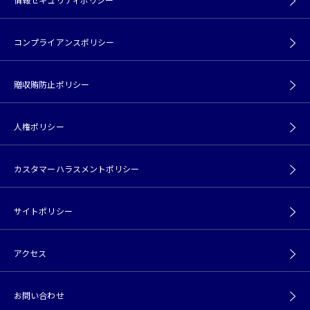
コンプライアンスポリシー
贈収賄防止ポリシー
人権ポリシー
カスタマーハラスメントポリシー
サイトポリシー
アクセス
お問い合わせ