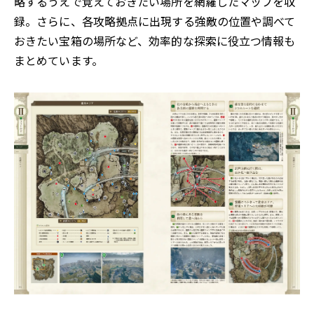
略するうえで覚えておきたい場所を網羅したマップを収
録。さらに、各攻略拠点に出現する強敵の位置や調べて
おきたい宝箱の場所など、効率的な探索に役立つ情報も
まとめています。