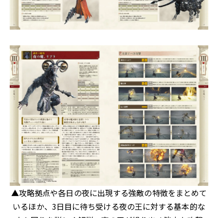
▲攻略拠点や各日の夜に出現する強敵の特徴をまとめて
いるほか、3日目に待ち受ける夜の王に対する基本的な