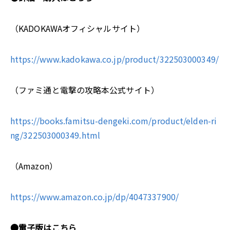
（KADOKAWAオフィシャルサイト）
https://www.kadokawa.co.jp/product/322503000349/
（ファミ通と電撃の攻略本公式サイト）
https://books.famitsu-dengeki.com/product/elden-ri
ng/322503000349.html
（Amazon）
https://www.amazon.co.jp/dp/4047337900/
●電子版はこちら