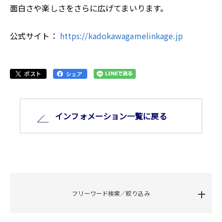
面白さや楽しさをさらに広げてまいります。
公式サイト：
https://kadokawagamelinkage.jp
インフォメーション⼀覧に戻る
フリーワード検索／絞り込み