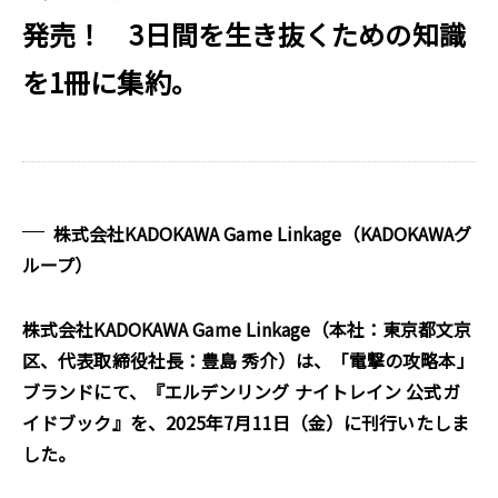
発売！ 3日間を生き抜くための知識
を1冊に集約。
株式会社KADOKAWA Game Linkage（KADOKAWAグ
ループ）
株式会社KADOKAWA Game Linkage（本社：東京都文京
区、代表取締役社長：豊島 秀介）は、「電撃の攻略本」
ブランドにて、『エルデンリング ナイトレイン 公式ガ
イドブック』を、2025年7月11日（金）に刊行いたしま
した。