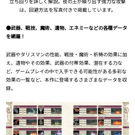
立ち回りを詳しく解説。夜の王が繰り出す強力な攻撃
は、回避方法を写真付きで掲載しています。
●武器、戦技、魔術、遺物、エネミーなどの各種データ
を網羅！
武器やタリスマンの性能、戦技・魔術・祈祷の効果に加
え、遺物やその効果、武器の付帯効果、潜在する力な
ど、ゲームプレイの中で入手できる可能性がある多彩な
効果の一覧など、本作に登場するさまざまなデータを収
録。