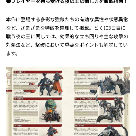
●プレイヤーを待ち受ける夜の王の倒し方を徹底指南！
本作に登場する多彩な強敵たちの有効な属性や状態異常
など、さまざまな特徴を整理して掲載。とくに3日目に
戦う夜の王に関しては、効果的な立ち回りや主な攻撃の
対処法など、撃破において重要なポイントも解説してい
ます。