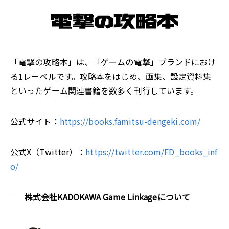
「電撃の攻略本」は、「ゲームの電撃」ブランドにおけ
る1レーベルです。攻略本をはじめ、画集、設定資料集
といったゲーム関連書籍を数多く刊行しています。
公式サイト：
https://books.famitsu-dengeki.com/
公式X（Twitter）：
https://twitter.com/FD_books_inf
o/
株式会社KADOKAWA Game Linkageについて