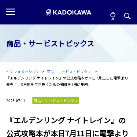
商品・サービストピックス
インフォメーション
商品・サービストピックス
『エルデンリング ナイトレイン』の公式攻略本が本日7月11日に電撃より
発売！ 3日間を生き抜くための知識を1冊に集約。
2025.07.11
商品・サービストピックス
『エルデンリング ナイトレイン』の
公式攻略本が本日7月11日に電撃より