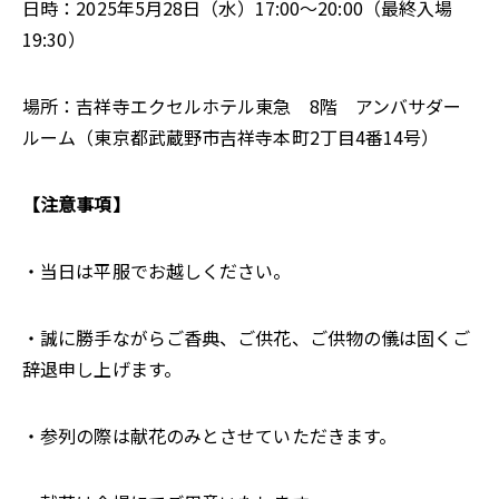
日時：2025年5月28日（水）17:00～20:00（最終入場
19:30）
場所：吉祥寺エクセルホテル東急 8階 アンバサダー
ルーム（東京都武蔵野市吉祥寺本町2丁目4番14号）
【注意事項】
・当日は平服でお越しください。
・誠に勝手ながらご香典、ご供花、ご供物の儀は固くご
辞退申し上げます。
・参列の際は献花のみとさせていただきます。