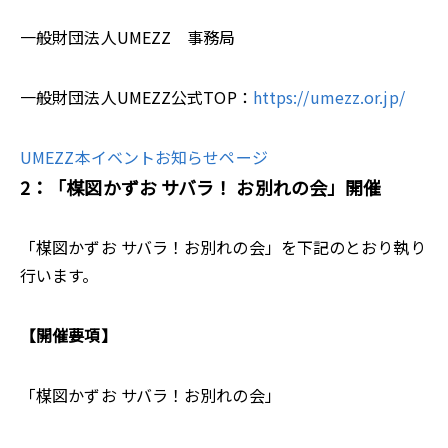
一般財団法人UMEZZ 事務局
一般財団法人UMEZZ公式TOP：
https://umezz.or.jp/
UMEZZ本イベントお知らせページ
2：「楳図かずお サバラ！ お別れの会」開催
「楳図かずお サバラ！お別れの会」を下記のとおり執り
行います。
【開催要項】
「楳図かずお サバラ！お別れの会」