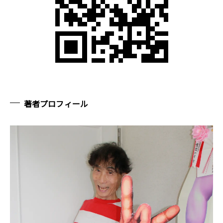
著者プロフィール