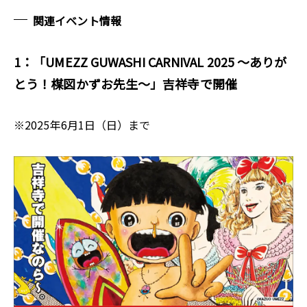
関連イベント情報
1：「UMEZZ GUWASHI CARNIVAL 2025 ～ありが
とう！楳図かずお先生～」吉祥寺で開催
※2025年6月1日（日）まで