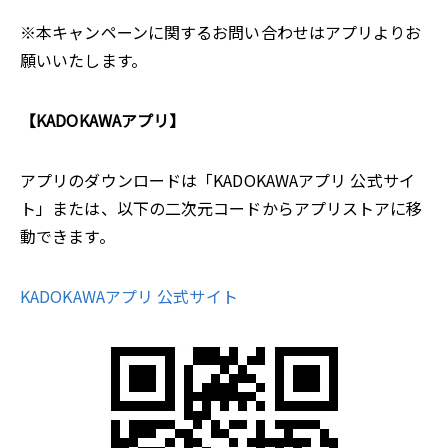
※本キャンペーンに関するお問い合わせはアプリよりお
願いいたします。
【KADOKAWAアプリ】
アプリのダウンロードは「KADOKAWAアプリ 公式サイ
ト」または、以下の二次元コードからアプリストアに移
動できます。
KADOKAWAアプリ 公式サイト