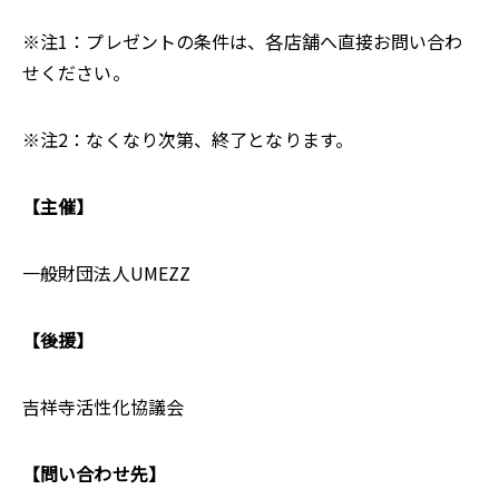
※注1：プレゼントの条件は、各店舗へ直接お問い合わ
せください。
※注2：なくなり次第、終了となります。
【主催】
一般財団法人UMEZZ
【後援】
吉祥寺活性化協議会
【問い合わせ先】