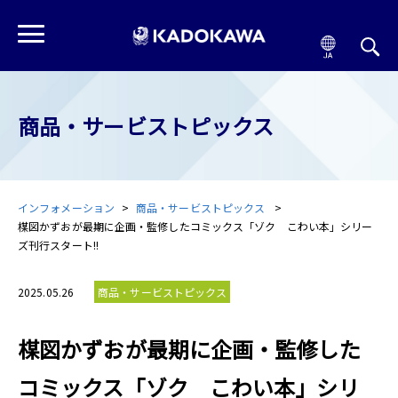
商品・サービストピックス
インフォメーション
商品・サービストピックス
楳図かずおが最期に企画・監修したコミックス「ゾク こわい本」シリー
ズ刊行スタート!!
2025.05.26
商品・サービストピックス
楳図かずおが最期に企画・監修した
コミックス「ゾク こわい本」シリ