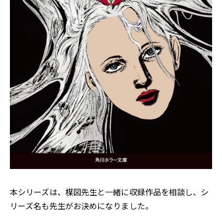
本シリーズは、楳図先生と一緒に収録作品を相談し、シ
リーズ名も先生がお決めになりました。