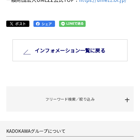
インフォメーション⼀覧に戻る
フリーワード検索／絞り込み
KADOKAWAグループについて