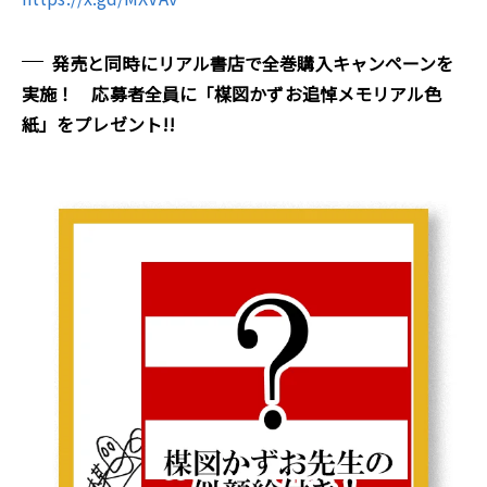
発売と同時にリアル書店で全巻購入キャンペーンを
実施！ 応募者全員に「楳図かずお追悼メモリアル色
紙」をプレゼント!!