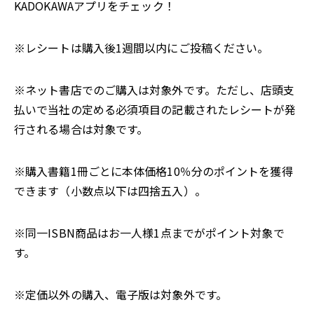
KADOKAWAアプリをチェック！
※レシートは購入後1週間以内にご投稿ください。
※ネット書店でのご購入は対象外です。ただし、店頭支
払いで当社の定める必須項目の記載されたレシートが発
行される場合は対象です。
※購入書籍1冊ごとに本体価格10％分のポイントを獲得
できます（小数点以下は四捨五入）。
※同一ISBN商品はお一人様1点までがポイント対象で
す。
※定価以外の購入、電子版は対象外です。