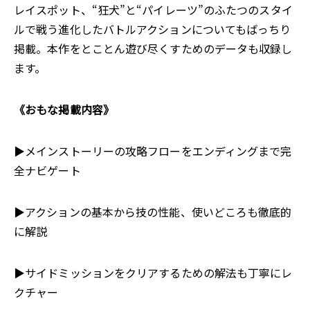
レイスポット、“狂犬”と“パイレーツ”のふたつのスタイ
ルで戦う進化したバトルアクションについてもばっちり
掲載。本作をとことん遊び尽くすためのデータも収録し
ます。
《おもな掲載内容》
▶メインストーリーの攻略フローをエンディングまで完
全ナビゲート
▶アクションの基本から技の性能、使いどころも徹底的
に解説
▶サイドミッションをクリアするための解法も丁寧にレ
クチャー