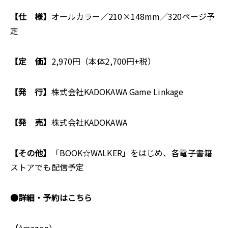
【仕 様】
オールカラー／210×148mm／320ページ予
定
【定 価】
2,970円（本体2,700円+税）
【発 行】
株式会社KADOKAWA Game Linkage
【発 売】
株式会社KADOKAWA
【その他】
「BOOK☆WALKER」をはじめ、各電子書籍
ストアでも配信予定
●詳細・予約はこちら