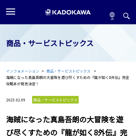
商品・サービストピックス
インフォメーション
商品・サービストピックス
海賊になった真島吾朗の大冒険を遊び尽くすための『龍が如く8外伝』完全
攻略本が発売決定！
2025.02.09
商品・サービストピックス
海賊になった真島吾朗の大冒険を遊
び尽くすための『龍が如く8外伝』完