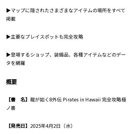
▶マップに隠されたさまざまなアイテムの場所をすべて
掲載
▶主要なプレイスポットも完全攻略
▶登場するショップ、装備品、各種アイテムなどのデー
タを網羅
概要
【書 名】
龍が如く8外伝 Pirates in Hawaii 完全攻略極
ノ書
【発売日】
2025年4月2日（水）