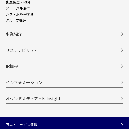
出版製造・物流
グローバル展開
システム障害関連
グループ採用
事業紹介
サステナビリティ
IR情報
インフォメーション
オウンドメディア・K-Insight
商品・サービス情報