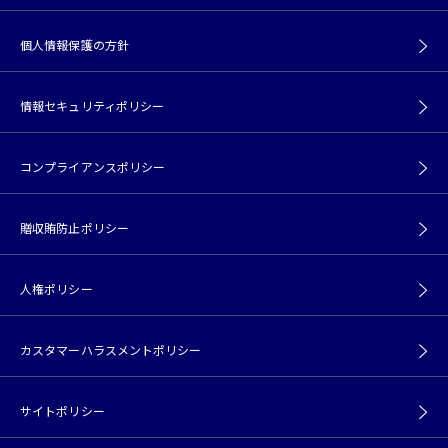
個人情報保護の方針
情報セキュリティポリシー
コンプライアンスポリシー
贈収賄防止ポリシー
人権ポリシー
カスタマーハラスメントポリシー
サイトポリシー