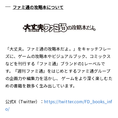
ファミ通の攻略本について
「大丈夫。ファミ通の攻略本だよ。」をキャッチフレー
ズに、ゲームの攻略本やビジュアルブック、コミックス
などを刊行する「ファミ通」ブランドの1レーベルで
す。『週刊ファミ通』をはじめとするファミ通グループ
の企画力や編集力を活かし、 ゲームをより深く楽しむた
めの書籍を数多く生み出しています。
公式X（Twitter）：
https://twitter.com/FD_books_inf
o/