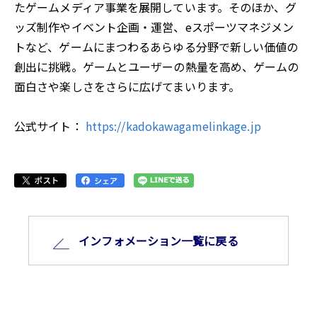
たゲームメディア事業を展開しています。そのほか、グ
ッズ制作やイベント企画・運営、eスポーツマネジメン
トなど、ゲームにまつわるあらゆる分野で新しい価値の
創出に挑戦。ゲームとユーザーの熱量を高め、ゲームの
面白さや楽しさをさらに広げてまいります。
公式サイト：
https://kadokawagamelinkage.jp
インフォメーション⼀覧に戻る