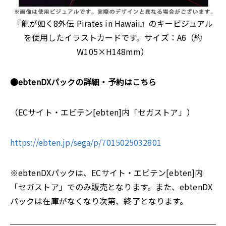
『龍が如く8外伝 Pirates in Hawaii』のキービジュアル
を使用したイラストカードです。サイズ：A6（約
W105×H148mm）
●ebtenDXパックの詳細・予約はこちら
（ECサイト・エビテン[ebten]内「セガストア」）
https://ebten.jp/sega/p/7015025032801
※ebtenDXパックは、ECサイト・エビテン[ebten]内
「セガストア」でのみ販売となります。また、ebtenDX
パックは在庫がなくなり次第、終了となります。