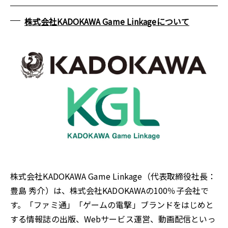
株式会社KADOKAWA Game Linkageについて
株式会社KADOKAWA Game Linkage（代表取締役社長：
豊島 秀介）は、株式会社KADOKAWAの100％子会社で
す。「ファミ通」「ゲームの電撃」ブランドをはじめと
する情報誌の出版、Webサービス運営、動画配信といっ