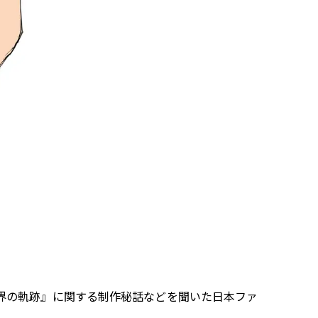
界の軌跡』に関する制作秘話などを聞いた日本ファ