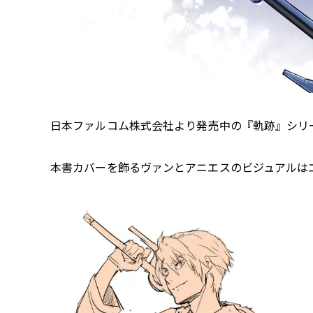
日本ファルコム株式会社より発売中の『軌跡』シリーズ最新作
本書カバーを飾るヴァンとアニエスのビジュアルは