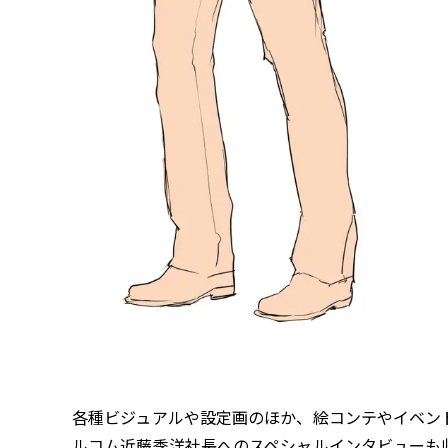
各種ビジュアルや設定画のほか、絵コンテやイベン
ルコム近藤季洋社長へのスペシャルインタビューも