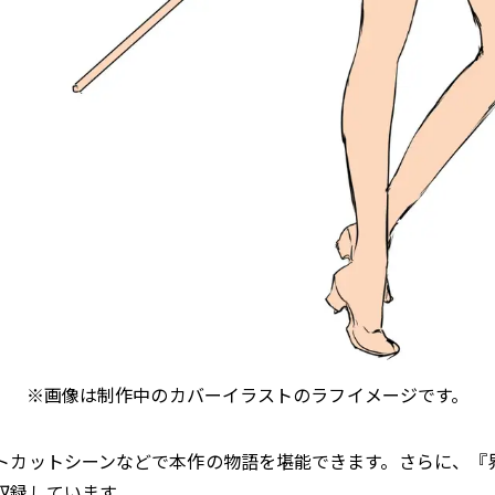
※画像は制作中のカバーイラストのラフイメージです。
トカットシーンなどで本作の物語を堪能できます。さらに、『
収録しています。