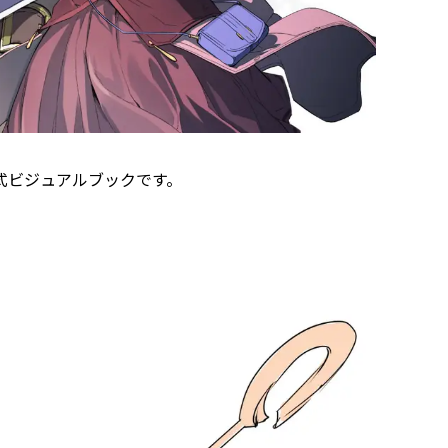
の公式ビジュアルブックです。