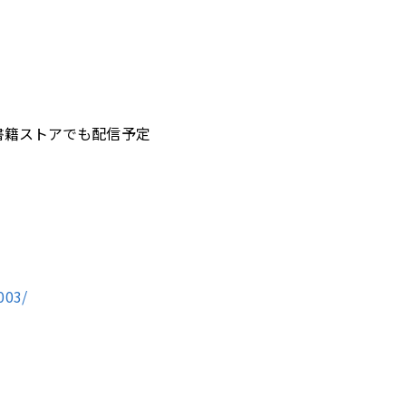
子書籍ストアでも配信予定
003/