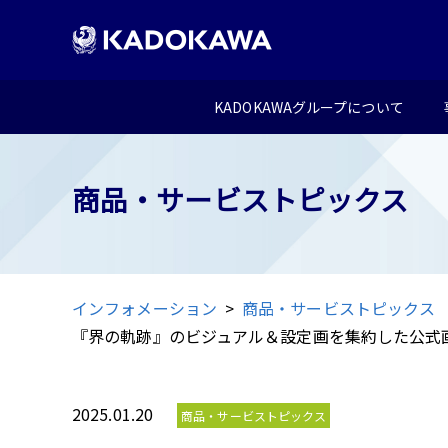
KADOKAWAグループについて
商品・サービストピックス
インフォメーション
商品・サービストピックス
『界の軌跡』のビジュアル＆設定画を集約した公式画
2025.01.20
商品・サービストピックス