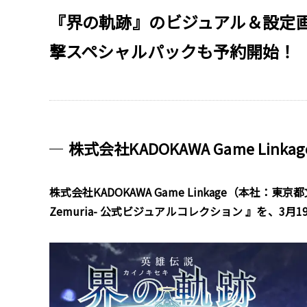
『界の軌跡』のビジュアル＆設定画
撃スペシャルパックも予約開始！
株式会社KADOKAWA Game Link
株式会社KADOKAWA Game Linkage（本社
Zemuria- 公式ビジュアルコレクション 』を、3