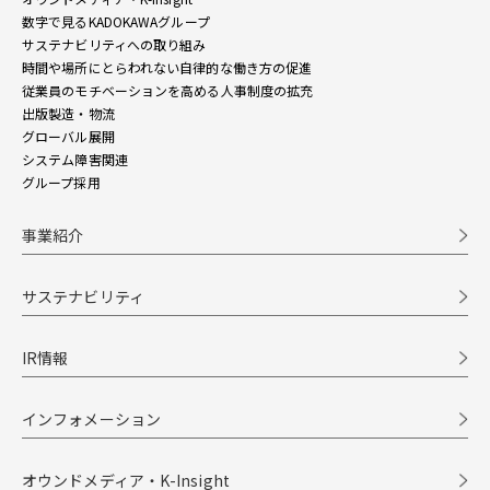
数字で見るKADOKAWAグループ
サステナビリティへの取り組み
時間や場所にとらわれない自律的な働き方の促進
従業員のモチベーションを高める人事制度の拡充
出版製造・物流
グローバル展開
システム障害関連
グループ採用
事業紹介
サステナビリティ
IR情報
インフォメーション
オウンドメディア・K-Insight