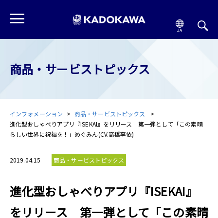
商品・サービストピックス
インフォメーション
商品・サービストピックス
進化型おしゃべりアプリ『ISEKAI』をリリース 第一弾として「この素晴
らしい世界に祝福を！」めぐみん(CV.高橋李依)
2019.04.15
商品・サービストピックス
進化型おしゃべりアプリ『ISEKAI』
をリリース 第一弾として「この素晴