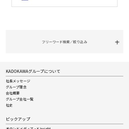
フリーワード検索／絞り込み
KADOKAWAグループについて
社長メッセージ
グループ理念
会社概要
グループ会社一覧
社史
ピックアップ
オウンドメディア・K-Insight