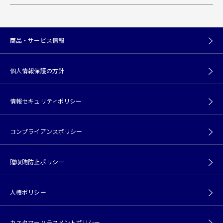
商品・サービス情報
個人情報保護の方針
情報セキュリティポリシー
コンプライアンスポリシー
贈収賄防止ポリシー
人権ポリシー
カスタマーハラスメントポリシー