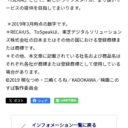
ービスの提供を目指してまいります。
＊2019年3月時点の数字です。
＊RECAIUS、ToSpeakは、東芝デジタルソリューション
ズ株式会社の日本またはその他の国における登録商標ま
たは商標です。
＊その他、本文章に記載されている社名および商品名は
それぞれ各社が商標または登録商標として使用している
場合があります。
©2019 暁なつめ・三嶋くろね／KADOKAWA／映画この
すば製作委員会
インフォメーション⼀覧に戻る