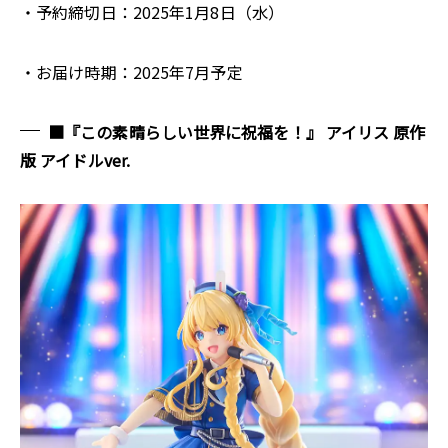
・予約締切日：2025年1月8日（水）
・お届け時期：2025年7月予定
■『この素晴らしい世界に祝福を！』 アイリス 原作
版 アイドルver.