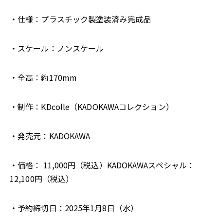
・仕様：プラスチック製塗装済み完成品
・スケール：ノンスケール
・全高：約170mm
・制作：KDcolle（KADOKAWAコレクション）
・発売元：KADOKAWA
・価格： 11,000円（税込）KADOKAWAスペシャル：
12,100円（税込）
・予約締切日：2025年1月8日（水）