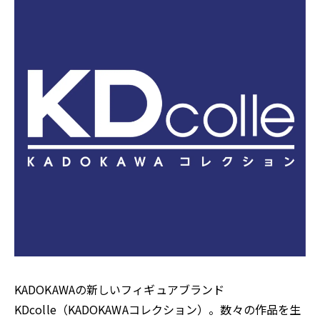
KADOKAWAの新しいフィギュアブランド
KDcolle（KADOKAWAコレクション）。数々の作品を生