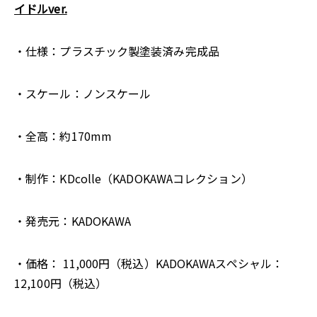
イドルver.
・仕様：プラスチック製塗装済み完成品
・スケール：ノンスケール
・全高：約170mm
・制作：KDcolle（KADOKAWAコレクション）
・発売元：KADOKAWA
・価格： 11,000円（税込）KADOKAWAスペシャル：
12,100円（税込）