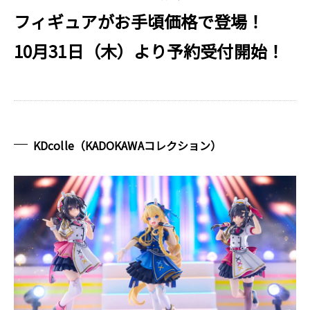
フィギュアがお手頃価格で登場！
10月31日（木）より予約受付開始！
KDcolle（KADOKAWAコレクション）