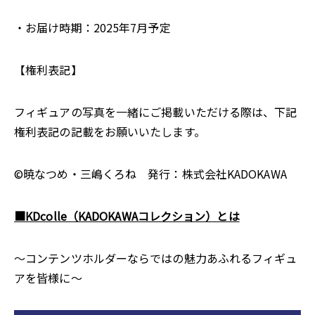
・お届け時期：2025年7月予定
【権利表記】
フィギュアの写真を一緒にご掲載いただける際は、下記
権利表記の記載をお願いいたします。
©暁なつめ・三嶋くろね 発行：株式会社KADOKAWA
■KDcolle（KADOKAWAコレクション）とは
～コンテンツホルダーならではの魅力あふれるフィギュ
アを皆様に～