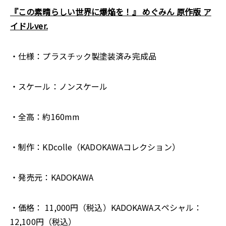
『この素晴らしい世界に爆焔を！』 めぐみん 原作版 ア
イドルver.
・仕様：プラスチック製塗装済み完成品
・スケール：ノンスケール
・全高：約160mm
・制作：KDcolle（KADOKAWAコレクション）
・発売元：KADOKAWA
・価格： 11,000円（税込）KADOKAWAスペシャル：
12,100円（税込）