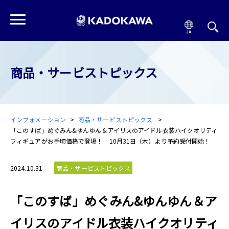
商品・サービストピックス
インフォメーション
商品・サービストピックス
「このすば」めぐみん&ゆんゆん＆アイリスのアイドル衣装ハイクオリティ
フィギュアがお手頃価格で登場！ 10月31日（木）より予約受付開始！
2024.10.31
商品・サービストピックス
「このすば」めぐみん&ゆんゆん＆ア
イリスのアイドル衣装ハイクオリティ