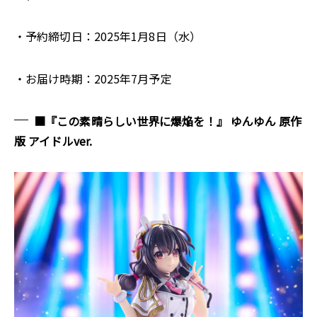
・予約締切日：2025年1月8日（水）
・お届け時期：2025年7月予定
■『この素晴らしい世界に爆焔を！』 ゆんゆん 原作
版 アイドルver.