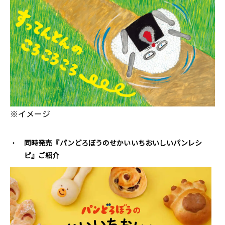
※イメージ
同時発売『パンどろぼうのせかいいちおいしいパンレシ
ピ』ご紹介