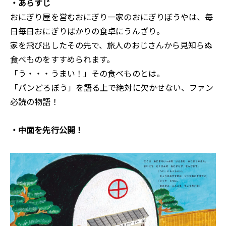
・あらすじ
おにぎり屋を営むおにぎり一家のおにぎりぼうやは、毎
日毎日おにぎりばかりの食卓にうんざり。
家を飛び出したその先で、旅人のおじさんから見知らぬ
食べものをすすめられます。
「う・・・うまい！」その食べものとは―――。
「パンどろぼう」を語る上で絶対に欠かせない、ファン
必読の物語！
・中面を先行公開！