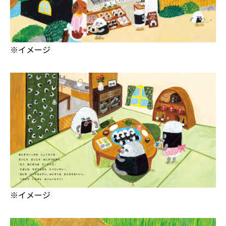
※イメージ
※イメージ