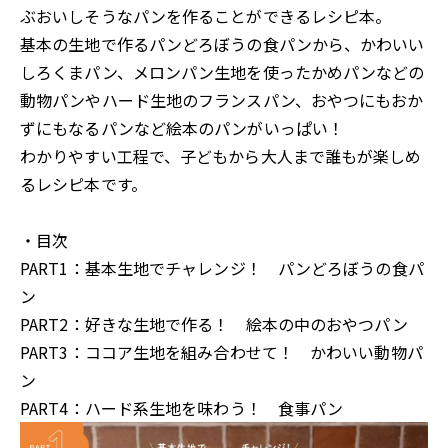
ぶおいしそうなパンを作ることができるレシピ本。
基本の生地で作るパンどろぼうの食パンから、かわいい
しろくまパン、メロンパン生地を使ったかめパンなどの
動物パンやハード生地のフランスパン、おやつにもおか
ずにもなるパンなど絵本のパンがいっぱい！
わかりやすい工程で、子どもから大人まで誰もが楽しめ
るレシピ本です。
・目次
PART1：基本生地でチャレンジ！ パンどろぼうの食パ
ン
PART2：好きな生地で作る！ 絵本の中のおやつパン
PART3：ココア生地を組み合わせて！ かわいい動物パ
ン
PART4：ハード系生地を味わう！ 食事パン