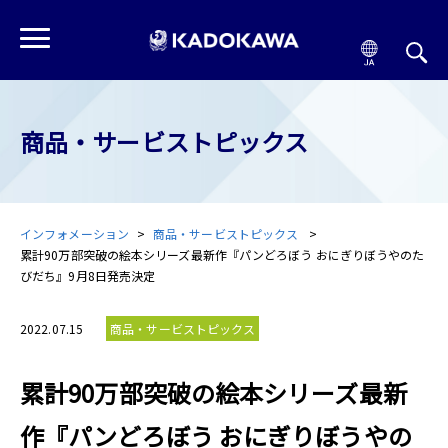
商品・サービストピックス
インフォメーション
商品・サービストピックス
累計90万部突破の絵本シリーズ最新作『パンどろぼう おにぎりぼうやのた
びだち』9月8日発売決定
2022.07.15
商品・サービストピックス
累計90万部突破の絵本シリーズ最新
作『パンどろぼう おにぎりぼうやの