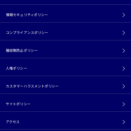
情報セキュリティポリシー
コンプライアンスポリシー
贈収賄防止ポリシー
人権ポリシー
カスタマーハラスメントポリシー
サイトポリシー
アクセス