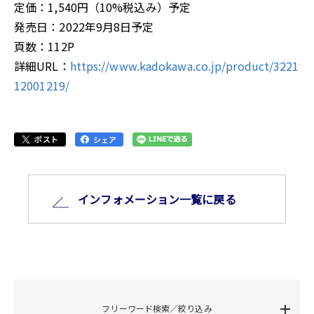
定価：1,540円（10%税込み）予定
発売日：2022年9月8日予定
頁数：112P
詳細URL：
https://www.kadokawa.co.jp/product/3221
12001219/
インフォメーション⼀覧に戻る
フリーワード検索／絞り込み