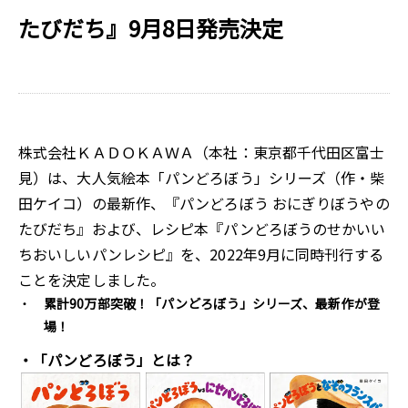
たびだち』9月8日発売決定
株式会社ＫＡＤＯＫＡＷＡ（本社：東京都千代田区富士
見）は、大人気絵本「パンどろぼう」シリーズ（作・柴
田ケイコ）の最新作、『パンどろぼう おにぎりぼうやの
たびだち』および、レシピ本『パンどろぼうのせかいい
ちおいしいパンレシピ』を、2022年9月に同時刊行する
ことを決定しました。
累計90万部突破！「パンどろぼう」シリーズ、最新作が登
場！
・「パンどろぼう」とは？