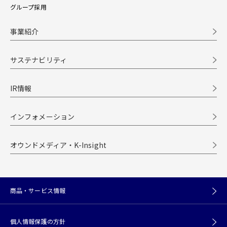
グループ採用
事業紹介
サステナビリティ
IR情報
インフォメーション
オウンドメディア・K-Insight
商品・サービス情報
個人情報保護の方針