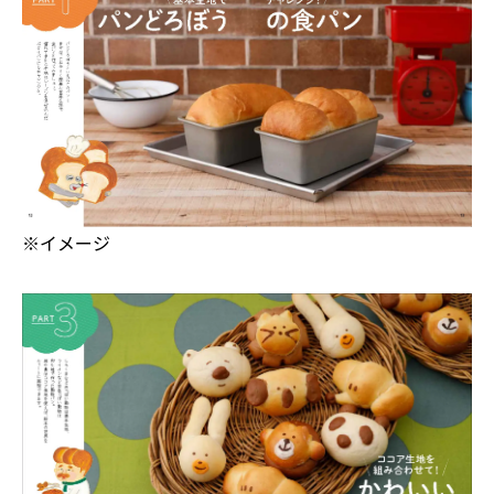
※イメージ