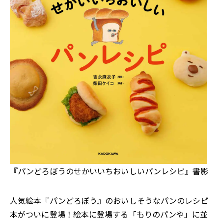
『パンどろぼうのせかいいちおいしいパンレシピ』書影
人気絵本『パンどろぼう』のおいしそうなパンのレシピ
本がついに登場！絵本に登場する「もりのパンや」に並