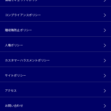
コンプライアンスポリシー
贈収賄防止ポリシー
人権ポリシー
カスタマーハラスメントポリシー
サイトポリシー
アクセス
お問い合わせ