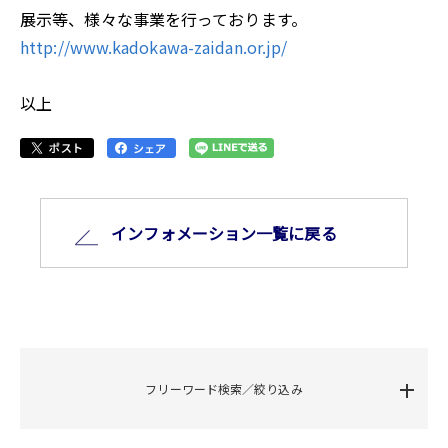
展示等、様々な事業を行っております。
http://www.kadokawa-zaidan.or.jp/
以上
インフォメーション⼀覧に戻る
フリーワード検索／絞り込み