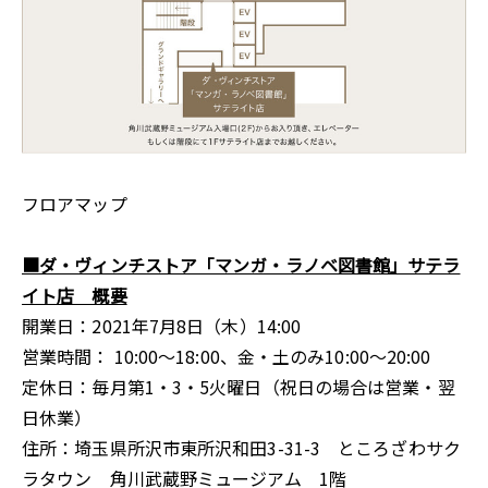
フロアマップ
■ダ・ヴィンチストア「マンガ・ラノベ図書館」サテラ
イト店 概要
開業日：2021年7月8日（木）14:00
営業時間： 10:00～18:00、金・土のみ10:00～20:00
定休日：毎月第1・3・5火曜日（祝日の場合は営業・翌
日休業）
住所：埼玉県所沢市東所沢和田3-31-3 ところざわサク
ラタウン 角川武蔵野ミュージアム 1階