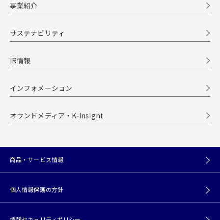
事業紹介
サステナビリティ
IR情報
インフォメーション
オウンドメディア・K-Insight
商品・サービス情報
個人情報保護の方針
情報セキュリティポリシー