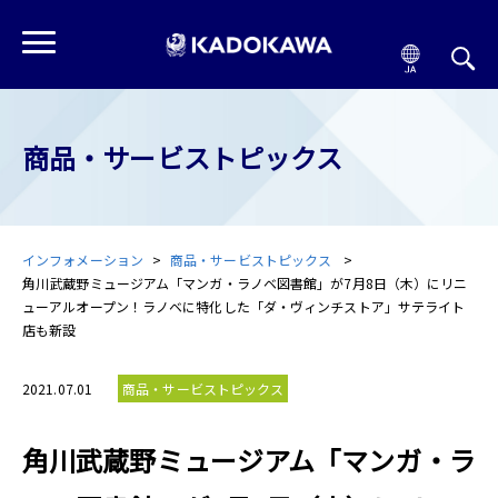
商品・サービストピックス
インフォメーション
商品・サービストピックス
角川武蔵野ミュージアム「マンガ・ラノベ図書館」が7月8日（木）にリニ
ューアルオープン！ラノベに特化した「ダ・ヴィンチストア」サテライト
店も新設
2021.07.01
商品・サービストピックス
角川武蔵野ミュージアム「マンガ・ラ