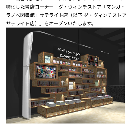
特化した書店コーナー「ダ・ヴィンチストア「マンガ・
ラノベ図書館」サテライト店（以下 ダ・ヴィンチストア
サテライト店）」をオープンいたします。