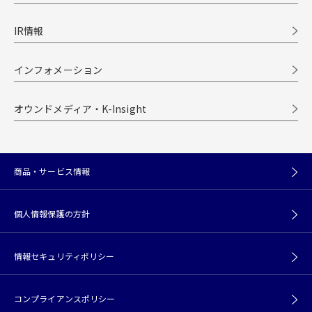
IR情報
インフォメーション
オウンドメディア・K-Insight
商品・サービス情報
個人情報保護の方針
情報セキュリティポリシー
コンプライアンスポリシー