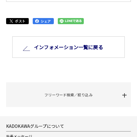
インフォメーション⼀覧に戻る
フリーワード検索／絞り込み
KADOKAWAグループについて
社長メッセージ