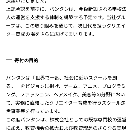
決議いたしました。
上記承認を前提に、バンタンは、今後新設される学校法
人の運営を支援する体制を構築する予定です。当社グル
ープは、この取り組みを通じて、次世代を担うクリエイ
ター育成の場をさらに広げてまいります。
寄付の目的
バンタンは「世界で一番、社会に近いスクールを創
る。」をビジョンに掲げ、ゲーム、アニメ、プログラミ
ング、ファッション、ヘアメイク、美容等の分野におい
て、実務に直結したクリエイター育成を行うスクール運
営事業等を行っています。
この度バンタンは、株式会社としての既存専門校の運営
に加え、教育機会の拡大および教育理念のさらなる実現