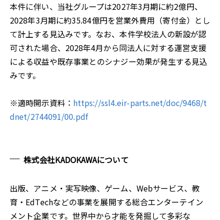
本件に伴い、当社グループは2027年3月期に約2億円、
2028年3月期に約35.84億円を営業外費用（寄付金）とし
て計上する見込みです。なお、本件学校法人の新設が認
可された場合、2028年4月から同法人に対する運営支援
による収益や既存事業とのシナジー効果が発生する見込
みです。
※適時開示資料：
https://ssl4.eir-parts.net/doc/9468/t
dnet/2744091/00.pdf
株式会社KADOKAWAについて
出版、アニメ・実写映像、ゲーム、Webサービス、教
育・EdTechなどの事業を展開する総合エンターテイン
メント企業です。世界中から才能を発掘して多彩な