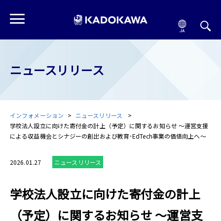
ニュースリリース
インフォメーション
ニュースリリース
学校法人設立に向けた寄付金の計上（予定）に関するお知らせ ～運営支援
による収益機会とシナジーの創出および教育･EdTech事業の価値向上へ～
2026.01.27
ニュースリリース
学校法人設立に向けた寄付金の計上
（予定）に関するお知らせ ～運営支