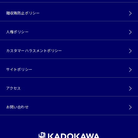
贈収賄防止ポリシー
人権ポリシー
カスタマーハラスメントポリシー
サイトポリシー
アクセス
お問い合わせ