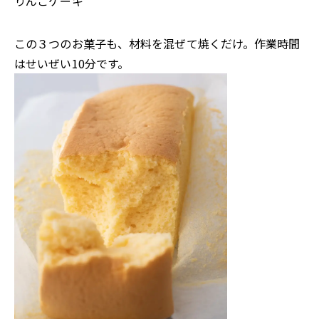
りんごケーキ
この３つのお菓子も、材料を混ぜて焼くだけ。作業時間
はせいぜい10分です。