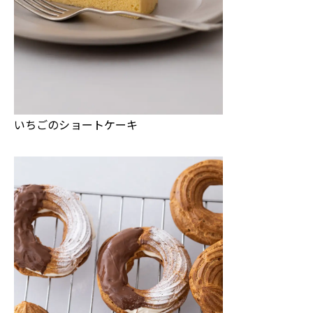
いちごのショートケーキ