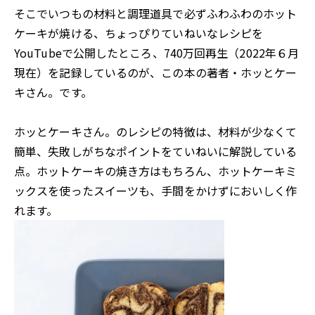
そこでいつもの材料と調理道具で必ずふわふわのホット
ケーキが焼ける、ちょっぴりていねいなレシピを
YouTubeで公開したところ、740万回再生（2022年６月
現在）を記録しているのが、この本の著者・ホッとケー
キさん。です。
ホッとケーキさん。のレシピの特徴は、材料が少なくて
簡単、失敗しがちなポイントをていねいに解説している
点。ホットケーキの焼き方はもちろん、ホットケーキミ
ックスを使ったスイーツも、手間をかけずにおいしく作
れます。