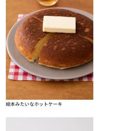
絵本みたいなホットケーキ