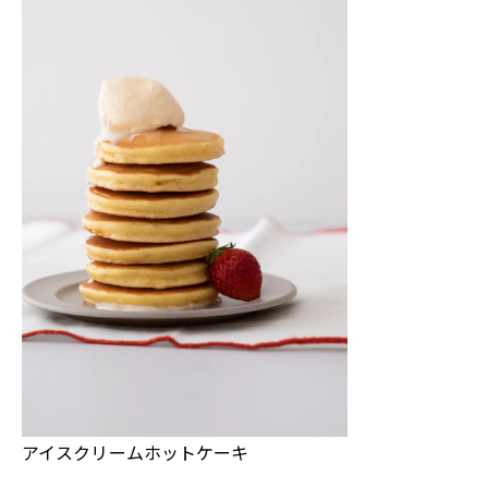
アイスクリームホットケーキ