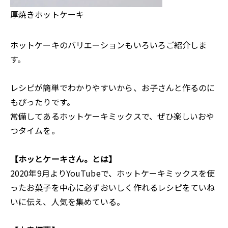
厚焼きホットケーキ
ホットケーキのバリエーションもいろいろご紹介しま
す。
レシピが簡単でわかりやすいから、お子さんと作るのに
もぴったりです。
常備してあるホットケーキミックスで、ぜひ楽しいおや
つタイムを。
【ホッとケーキさん。とは】
2020年9月よりYouTubeで、ホットケーキミックスを使
ったお菓子を中心に必ずおいしく作れるレシピをていね
いに伝え、人気を集めている。