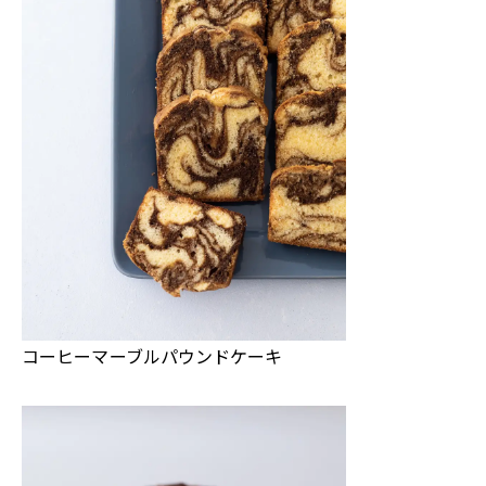
コーヒーマーブルパウンドケーキ