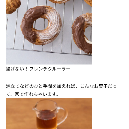
揚げない！フレンチクルーラー
泡立てなどのひと手間を加えれば、こんなお菓子だっ
て、家で作れちゃいます。