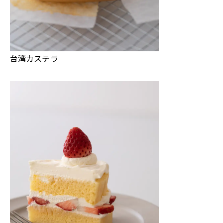
台湾カステラ