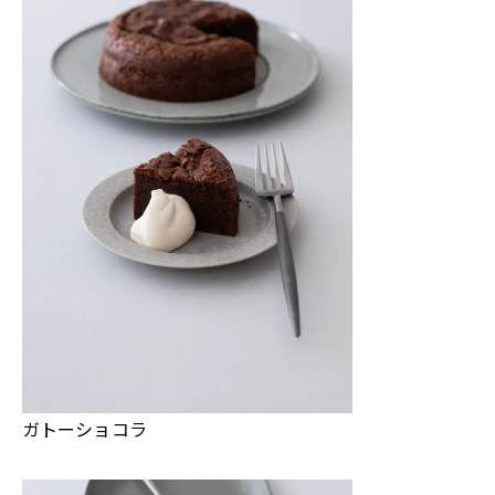
ガトーショコラ