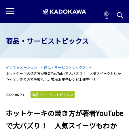
商品・サービストピックス
インフォメーション
商品・サービストピックス
ホットケーキの焼き方が著者YouTubeで大バズり！ 人気スイーツもわか
りやすい作り方で失敗なし。究極お菓子レシピ本発売中！
2022.06.23
商品・サービストピックス
ホットケーキの焼き方が著者YouTube
で大バズり！ 人気スイーツもわか