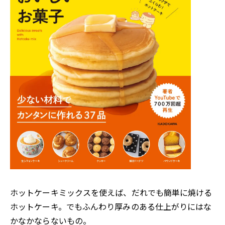
ホットケーキミックスを使えば、だれでも簡単に焼ける
ホットケーキ。でもふんわり厚みのある仕上がりにはな
かなかならないもの。