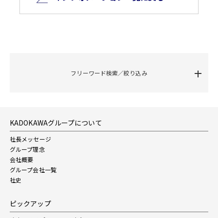
フリーワード検索／絞り込み
KADOKAWAグループについて
社長メッセージ
グループ理念
会社概要
グループ会社一覧
社史
ピックアップ