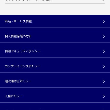
商品・サービス情報
個人情報保護の方針
情報セキュリティポリシー
コンプライアンスポリシー
贈収賄防止ポリシー
人権ポリシー