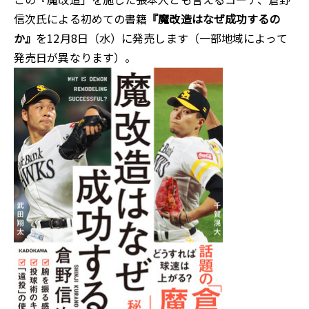
信次氏による初めての書籍
『魔改造はなぜ成功するの
か』
を12月8日（水）に発売します（一部地域によって
発売日が異なります）。