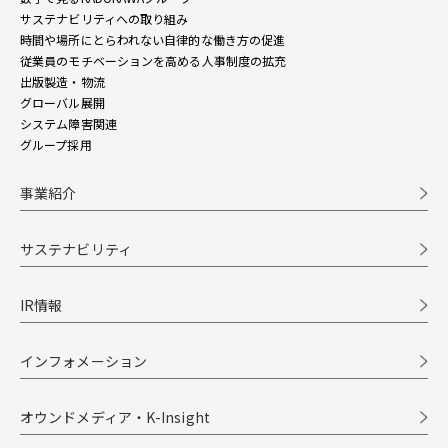
サステナビリティへの取り組み
時間や場所にとらわれない自律的な働き方の促進
従業員のモチベーションを高める人事制度の拡充
出版製造・物流
グローバル展開
システム障害関連
グループ採用
事業紹介
サステナビリティ
IR情報
インフォメーション
オウンドメディア・K-Insight