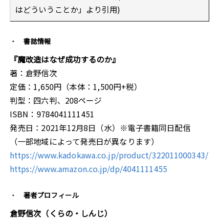
はどういうことか」より引用)
書誌情報
『魔改造はなぜ成功するのか』
著：倉野信次
定価：1,650円（本体：1,500円+税）
判型：四六判、208ページ
ISBN：9784041111451
発売日：2021年12月8日（水）※電子書籍同日配信
（一部地域によって発売日が異なります）
https://www.kadokawa.co.jp/product/322011000343/
https://www.amazon.co.jp/dp/4041111455
著者プロフィール
倉野信次（くらの・しんじ）