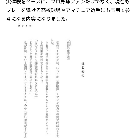
実体験をベースに、プロ野球ファンだけでなく、現在も
プレーを続ける高校球児やアマチュア選手にも有用で参
考になる内容になりました。