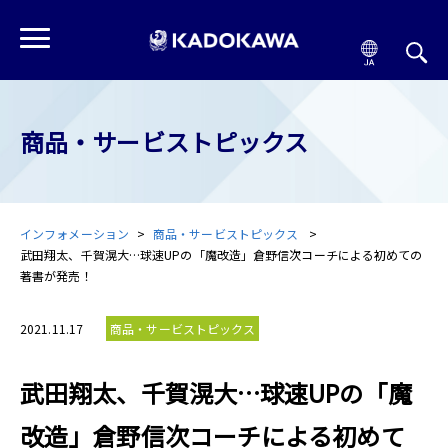
商品・サービストピックス
インフォメーション
商品・サービストピックス
武田翔太、千賀滉大…球速UPの「魔改造」倉野信次コーチによる初めての
著書が発売！
2021.11.17
商品・サービストピックス
武田翔太、千賀滉大…球速UPの「魔
改造」倉野信次コーチによる初めて