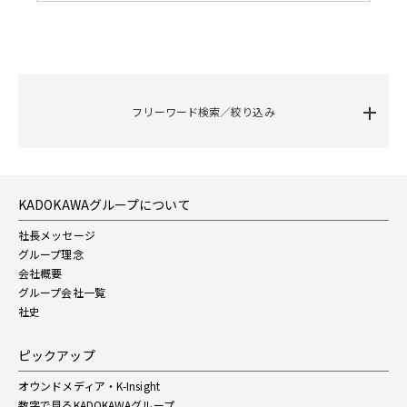
フリーワード検索／絞り込み
KADOKAWAグループについて
社長メッセージ
グループ理念
会社概要
グループ会社一覧
社史
ピックアップ
オウンドメディア・K-Insight
数字で見るKADOKAWAグループ