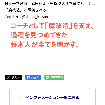
日本一を経験。武田翔太・千賀滉大らを育てた手腕は
「魔改造」と評価される。
Twitter：@shinji_kurano
インフォメーション⼀覧に戻る