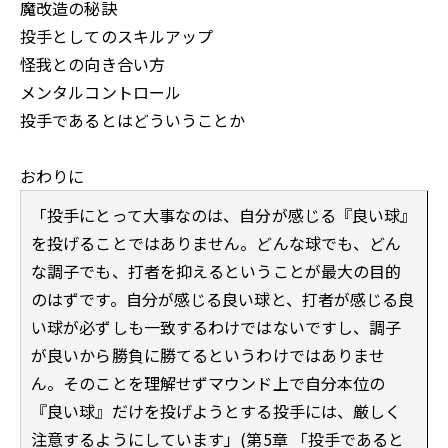
魔改造の秘訣
投手としてのスキルアップ
怪我との向き合い方
メンタルコントロール
投手であるとはどういうことか
おわりに
「投手にとって大事なのは、自分が感じる『良い球』
を投げることではありません。どんな球でも、どん
な調子でも、打者を抑えるということが最大の目的
のはずです。自分が感じる良い球と、打者が感じる良
い球が必ずしも一致するわけではないですし、調子
が良いから勝負に勝てるというわけではありませ
ん。そのことを理解せずマウンド上で自分本位の
『良い球』だけを投げようとする投手には、厳しく
注意するようにしています」(第5章 「投手であると