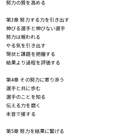
努力の質を高める
第3章 努力する力を引き出す
伸びる選手と伸びない選手
努力は報われる
やる気を引き出す
現状と課題を把握する
結果より過程を評価する
第4章 その努力に寄り添う
選手と共に歩む
選手のことを知る
伝える力を磨く
本音で接する
第5章 努力を結果に繋げる