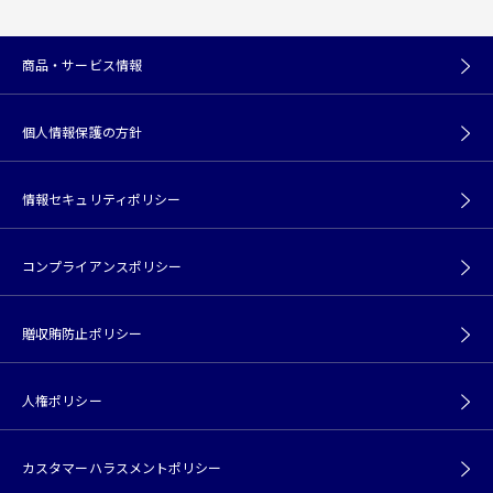
商品・サービス情報
個人情報保護の方針
情報セキュリティポリシー
コンプライアンスポリシー
贈収賄防止ポリシー
人権ポリシー
カスタマーハラスメントポリシー