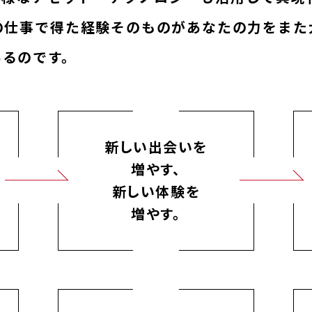
の仕事で得た経験そのものがあなたの力をまた
あるのです。
新しい出会いを
増やす、
新しい体験を
増やす。