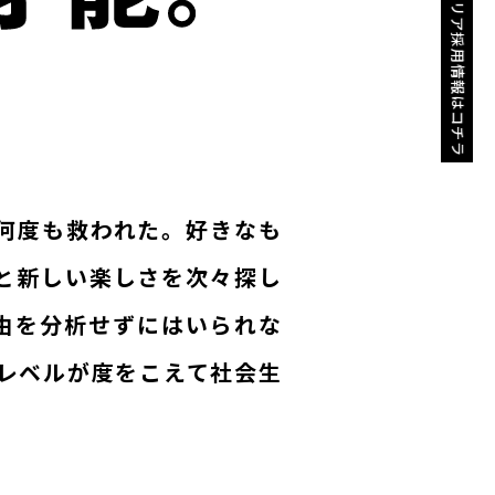
キャリア採用情報はコチラ
何度も救われた。好きなも
と新しい楽しさを次々探し
由を分析せずにはいられな
レベルが度をこえて社会生