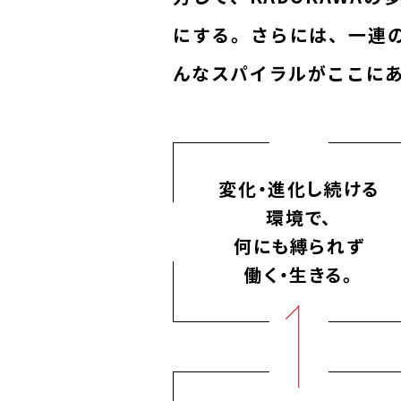
にする。さらには、一連
んなスパイラルがここに
変化・進化し続ける
環境で、
何にも縛られず
働く・生きる。