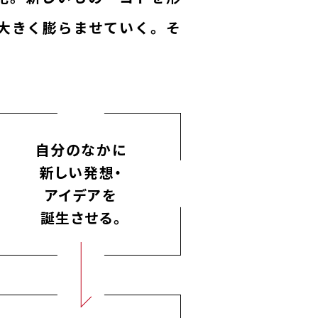
大きく膨らませていく。そ
自分のなかに
新しい発想・
アイデアを
誕生させる。