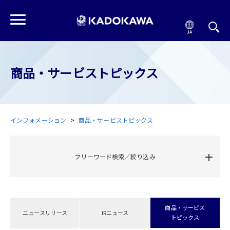
商品・サービストピックス
インフォメーション
商品・サービストピックス
フリーワード検索／絞り込み
商品・サービス
ニュースリリース
IRニュース
トピックス