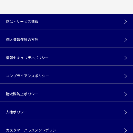
商品・サービス情報
個人情報保護の方針
情報セキュリティポリシー
コンプライアンスポリシー
贈収賄防止ポリシー
人権ポリシー
カスタマーハラスメントポリシー