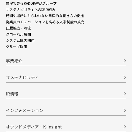
数字で見るKADOKAWAグループ
サステナビリティへの取り組み
時間や場所にとらわれない自律的な働き方の促進
従業員のモチベーションを高める人事制度の拡充
出版製造・物流
グローバル展開
システム障害関連
グループ採用
事業紹介
サステナビリティ
IR情報
インフォメーション
オウンドメディア・K-Insight