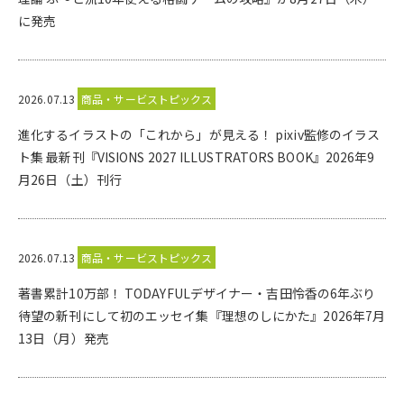
に発売
2026.07.13
商品・サービストピックス
進化するイラストの「これから」が見える！ pixiv監修のイラス
ト集 最新刊『VISIONS 2027 ILLUSTRATORS BOOK』2026年9
月26日（土）刊行
2026.07.13
商品・サービストピックス
著書累計10万部！ TODAYFULデザイナー・吉田怜香の6年ぶり
待望の新刊にして初のエッセイ集『理想のしにかた』2026年7月
13日（月）発売