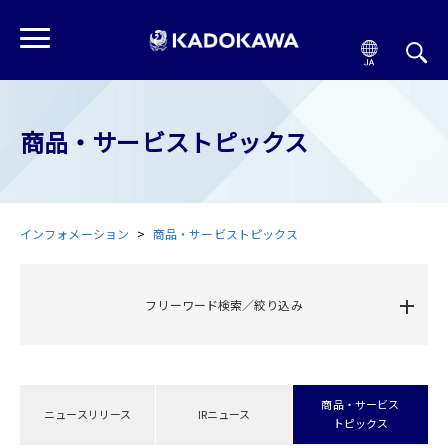
商品・サービストピックス
インフォメーション
商品・サービストピックス
フリーワード検索／絞り込み
商品・サービス
ニュースリリース
IRニュース
トピックス