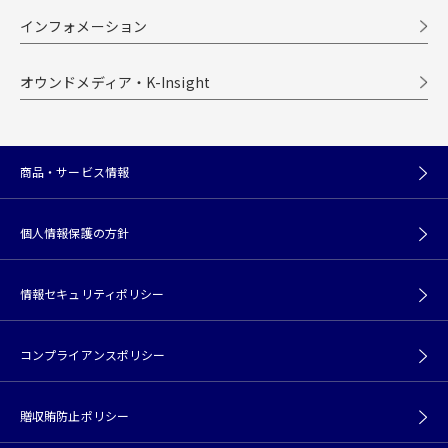
インフォメーション
オウンドメディア・K-Insight
商品・サービス情報
個人情報保護の方針
情報セキュリティポリシー
コンプライアンスポリシー
贈収賄防止ポリシー